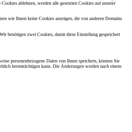
 Cookies ablehnen, werden alle gesetzten Cookies auf unserer
önnen wie Ihnen keine Cookies anzeigen, die von anderen Domains
Wir benötigen zwei Cookies, damit diese Einstellung gespeichert
rweise personenbezogene Daten von Ihnen speichern, können Sie
erheblich beeinträchtigen kann. Die Änderungen werden nach einem