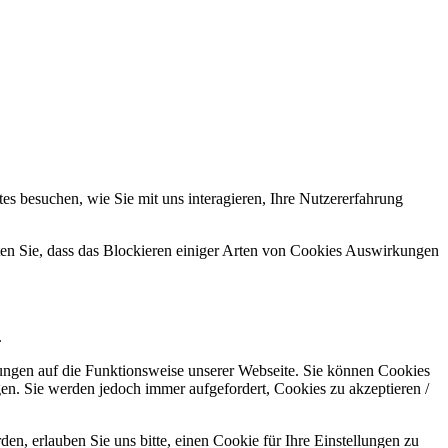
s besuchen, wie Sie mit uns interagieren, Ihre Nutzererfahrung
hten Sie, dass das Blockieren einiger Arten von Cookies Auswirkungen
.
kungen auf die Funktionsweise unserer Webseite. Sie können Cookies
gen. Sie werden jedoch immer aufgefordert, Cookies zu akzeptieren /
n, erlauben Sie uns bitte, einen Cookie für Ihre Einstellungen zu