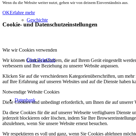
Wenn du die Website weiter nutzt, gehen wir von deinem Einverständnis aus.
OK
Erfahre mehr
Geschichte
Cookie- und Datenschutzeinstellungen
Wie wir Cookies verwenden
Über TeleClub
Wir können Cookies anfordern, die auf Ihrem Gerät eingestellt werde
verbessern und Ihre Beziehung zu unserer Website anpassen.
Klicken Sie auf die verschiedenen Kategorienüberschriften, um mehr 
auf Ihre Erfahrung auf unseren Websites und auf die Dienste haben k
Notwendige Website Cookies
Datenbank
Diese Cookies sind unbedingt erforderlich, um Ihnen die auf unserer
Da diese Cookies für die auf unserer Webseite verfügbaren Dienste 
jederzeit blockieren oder löschen, indem Sie Ihre Browsereinstellung
abzulehnen, wenn Sie unsere Website erneut besuchen.
Wir respektieren es voll und ganz, wenn Sie Cookies ablehnen möchte