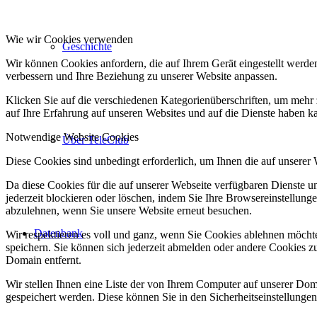
Wie wir Cookies verwenden
Geschichte
Wir können Cookies anfordern, die auf Ihrem Gerät eingestellt werde
verbessern und Ihre Beziehung zu unserer Website anpassen.
Klicken Sie auf die verschiedenen Kategorienüberschriften, um mehr 
auf Ihre Erfahrung auf unseren Websites und auf die Dienste haben k
Notwendige Website Cookies
Über TeleClub
Diese Cookies sind unbedingt erforderlich, um Ihnen die auf unserer
Da diese Cookies für die auf unserer Webseite verfügbaren Dienste 
jederzeit blockieren oder löschen, indem Sie Ihre Browsereinstellung
abzulehnen, wenn Sie unsere Website erneut besuchen.
Datenbank
Wir respektieren es voll und ganz, wenn Sie Cookies ablehnen möchte
speichern. Sie können sich jederzeit abmelden oder andere Cookies z
Domain entfernt.
Wir stellen Ihnen eine Liste der von Ihrem Computer auf unserer D
gespeichert werden. Diese können Sie in den Sicherheitseinstellunge