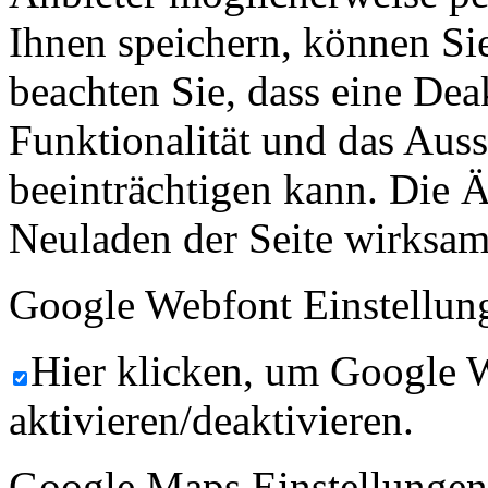
Ihnen speichern, können Sie 
beachten Sie, dass eine Dea
Funktionalität und das Aus
beeinträchtigen kann. Die
Neuladen der Seite wirksam
Google Webfont Einstellun
Hier klicken, um Google 
aktivieren/deaktivieren.
Google Maps Einstellungen