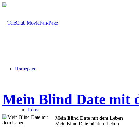
Homepage
Mein Blind Date mit
Home
Mein Blind Date mit dem Leben
Mein Blind Date mit dem Leben