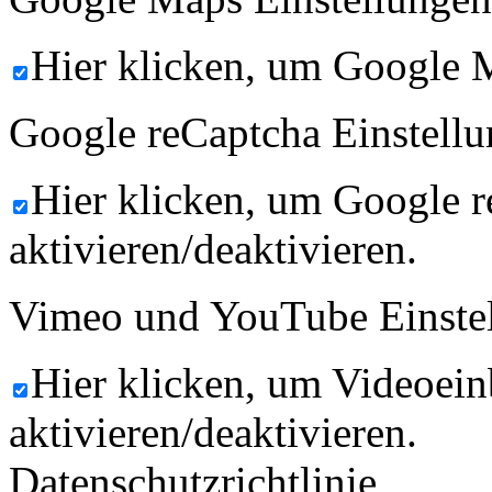
Hier klicken, um Google M
Google reCaptcha Einstellu
Hier klicken, um Google 
aktivieren/deaktivieren.
Vimeo und YouTube Einste
Hier klicken, um Videoein
aktivieren/deaktivieren.
Datenschutzrichtlinie