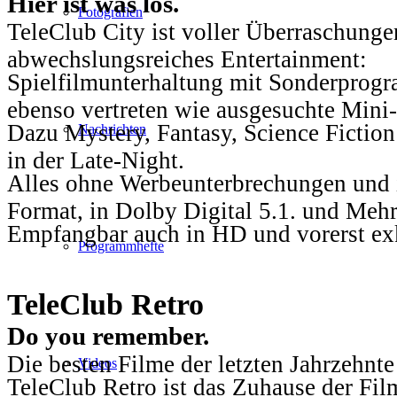
Hier ist was los.
Fotografien
TeleClub City ist voller Überraschungen
abwechslungsreiches Entertainment:
Spielfilmunterhaltung mit Sonderprog
ebenso vertreten wie ausgesuchte Mini-
Dazu Mystery, Fantasy, Science Fiction
Nachrichten
in der Late-Night.
Alles ohne Werbeunterbrechungen und i
Format, in Dolby Digital 5.1. und Mehr
Empfangbar auch in HD und vorerst ex
Programmhefte
TeleClub Retro
Do you remember.
Die besten Filme der letzten Jahrzehnte
Videos
TeleClub Retro ist das Zuhause der Fil