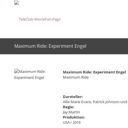
Maximum Ride: Experiment Engel
Maximum Ride: Experiment Engel
Maximum Ride
Darsteller:
Allie Marie Evans, Patrick Johnson und
Regie:
Jay Martin
Produktion:
USA I 2016