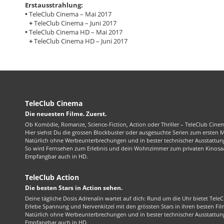
Erstausstrahlung:
•
TeleClub Cinema – Mai 2017
+
TeleClub Cinema – Juni 2017
•
TeleClub Cinema HD – Mai 2017
+
TeleClub Cinema HD – Juni 2017
TeleClub Cinema
Die neuesten Filme. Zuerst.
Ob Komödie, Romanze, Science-Fiction, Action oder Thriller – TeleClub Cinem
Hier siehst Du die grossen Blockbuster oder ausgesuchte Serien zum ersten 
Natürlich ohne Werbeunterbrechungen und in bester technischer Ausstattung
So wird Fernsehen zum Erlebnis und dein Wohnzimmer zum privaten Kinosaa
Empfangbar auch in HD.
TeleClub Action
Die besten Stars in Action sehen.
Deine tägliche Dosis Adrenalin wartet auf dich: Rund um die Uhr bietet TeleC
Erlebe Spannung und Nervenkitzel mit den grössten Stars in ihren besten Fil
Natürlich ohne Werbeunterbrechungen und in bester technischer Ausstattung
Empfangbar auch in HD.