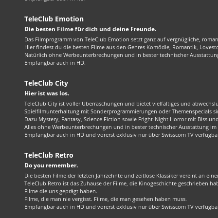
TeleClub Emotion
Die besten Filme für dich und deine Freunde.
Das Filmprogramm von TeleClub Emotion setzt ganz auf vergnügliche, roma
Hier findest du die besten Filme aus den Genres Komödie, Romantik, Lovest
Natürlich ohne Werbeunterbrechungen und in bester technischer Ausstattung
Empfangbar auch in HD.
TeleClub City
Hier ist was los.
TeleClub City ist voller Überraschungen und bietet vielfältiges und abwechsl
Spielfilmunterhaltung mit Sonderprogrammierungen oder Themenspecials sin
Dazu Mystery, Fantasy, Science Fiction sowie Fright-Night Horror mit Biss und 
Alles ohne Werbeunterbrechungen und in bester technischer Ausstattung im 1
Empfangbar auch in HD und vorerst exklusiv nur über Swisscom TV verfügba
TeleClub Retro
Do you remember.
Die besten Filme der letzten Jahrzehnte und zeitlose Klassiker vereint an ein
TeleClub Retro ist das Zuhause der Filme, die Kinogeschichte geschrieben ha
Filme die uns geprägt haben.
Filme, die man nie vergisst. Filme, die man gesehen haben muss.
Empfangbar auch in HD und vorerst exklusiv nur über Swisscom TV verfügba