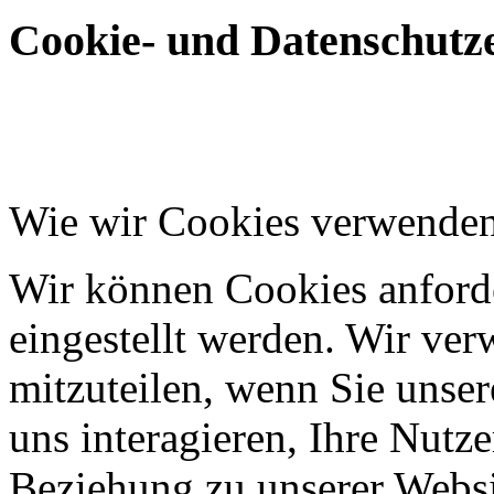
Cookie- und Datenschutze
Wie wir Cookies verwende
Wir können Cookies anforde
eingestellt werden. Wir ve
mitzuteilen, wenn Sie unser
uns interagieren, Ihre Nutz
Beziehung zu unserer Websi