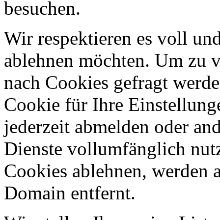
besuchen.
Wir respektieren es voll u
ablehnen möchten. Um zu v
nach Cookies gefragt werden
Cookie für Ihre Einstellung
jederzeit abmelden oder an
Dienste vollumfänglich nut
Cookies ablehnen, werden al
Domain entfernt.