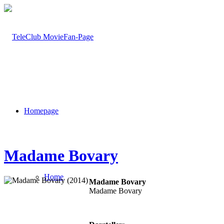
Homepage
Madame Bovary
Home
Madame Bovary
Madame Bovary