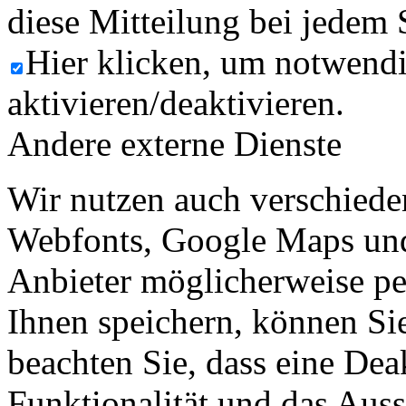
diese Mitteilung bei jedem 
Hier klicken, um notwend
aktivieren/deaktivieren.
Andere externe Dienste
Wir nutzen auch verschiede
Webfonts, Google Maps und 
Anbieter möglicherweise p
Ihnen speichern, können Sie 
beachten Sie, dass eine Dea
Funktionalität und das Aus