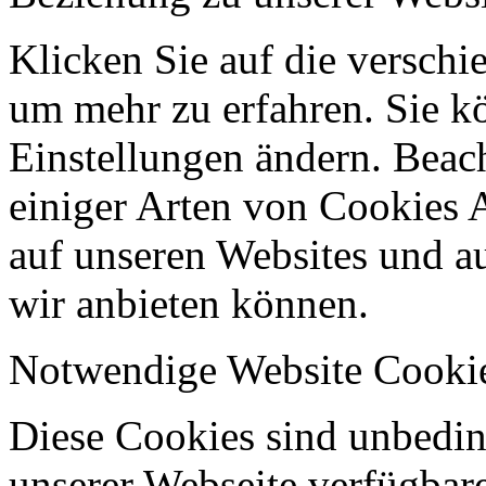
Klicken Sie auf die verschi
um mehr zu erfahren. Sie k
Einstellungen ändern. Beach
einiger Arten von Cookies 
auf unseren Websites und au
wir anbieten können.
Notwendige Website Cooki
Diese Cookies sind unbeding
unserer Webseite verfügbar