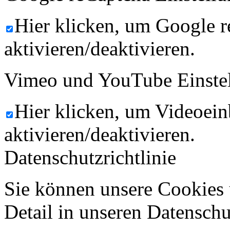
Hier klicken, um Google 
aktivieren/deaktivieren.
Vimeo und YouTube Einste
Hier klicken, um Videoein
aktivieren/deaktivieren.
Datenschutzrichtlinie
Sie können unsere Cookies 
Detail in unseren Datenschu