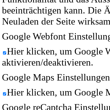
beeinträchtigen kann. Die
Neuladen der Seite wirksam
Google Webfont Einstellun
Hier klicken, um Google 
aktivieren/deaktivieren.
Google Maps Einstellungen
Hier klicken, um Google M
Google reCaptcha Einstellu