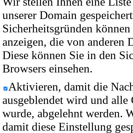
Wir stellen Ihnen eine List
unserer Domain gespeicher
Sicherheitsgründen können
anzeigen, die von anderen 
Diese können Sie in den Sic
Browsers einsehen.
Aktivieren, damit die Nach
ausgeblendet wird und alle
wurde, abgelehnt werden. W
damit diese Einstellung ges