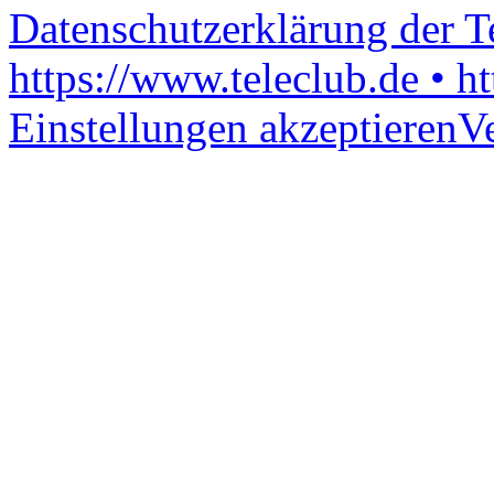
Datenschutzerklärung der 
https://www.teleclub.de • h
Einstellungen akzeptieren
V