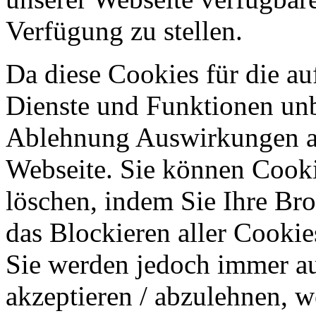
Verfügung zu stellen.
Da diese Cookies für die au
Dienste und Funktionen unbe
Ablehnung Auswirkungen au
Webseite. Sie können Cookie
löschen, indem Sie Ihre Br
das Blockieren aller Cookie
Sie werden jedoch immer au
akzeptieren / abzulehnen, w