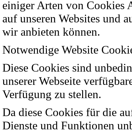
einiger Arten von Cookies 
auf unseren Websites und au
wir anbieten können.
Notwendige Website Cooki
Diese Cookies sind unbeding
unserer Webseite verfügbar
Verfügung zu stellen.
Da diese Cookies für die au
Dienste und Funktionen unbe