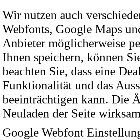
Wir nutzen auch verschiede
Webfonts, Google Maps und 
Anbieter möglicherweise p
Ihnen speichern, können Sie 
beachten Sie, dass eine Dea
Funktionalität und das Aus
beeinträchtigen kann. Die
Neuladen der Seite wirksam
Google Webfont Einstellun