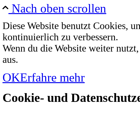
Nach oben scrollen
Diese Website benutzt Cookies, u
kontinuierlich zu verbessern.
Wenn du die Website weiter nutzt
aus.
OK
Erfahre mehr
Cookie- und Datenschutze