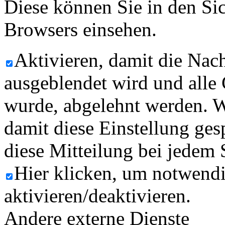
Diese können Sie in den Sic
Browsers einsehen.
Aktivieren, damit die Nach
ausgeblendet wird und alle
wurde, abgelehnt werden. W
damit diese Einstellung ges
diese Mitteilung bei jedem 
Hier klicken, um notwend
aktivieren/deaktivieren.
Andere externe Dienste