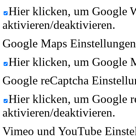
Hier klicken, um Google 
aktivieren/deaktivieren.
Google Maps Einstellungen
Hier klicken, um Google M
Google reCaptcha Einstellu
Hier klicken, um Google 
aktivieren/deaktivieren.
Vimeo und YouTube Einste