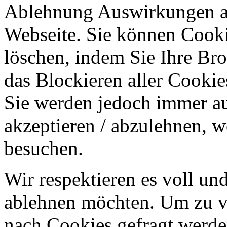
Ablehnung Auswirkungen au
Webseite. Sie können Cookie
löschen, indem Sie Ihre Br
das Blockieren aller Cookie
Sie werden jedoch immer au
akzeptieren / abzulehnen, w
besuchen.
Wir respektieren es voll u
ablehnen möchten. Um zu v
nach Cookies gefragt werden