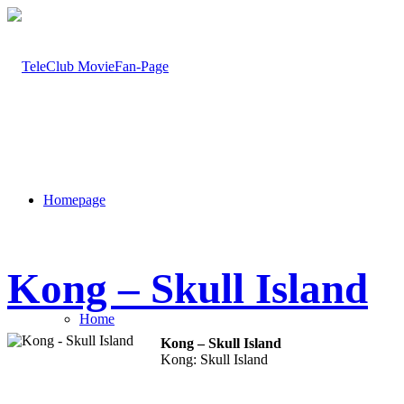
Homepage
Kong – Skull Island
Home
Kong – Skull Island
Kong: Skull Island