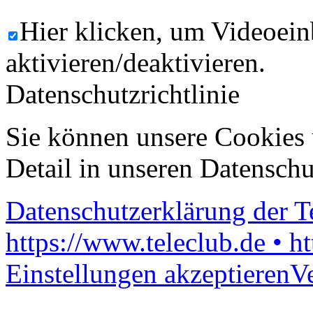
Hier klicken, um Videoein
aktivieren/deaktivieren.
Datenschutzrichtlinie
Sie können unsere Cookies 
Detail in unseren Datenschu
Datenschutzerklärung der 
https://www.teleclub.de • h
Einstellungen akzeptieren
V