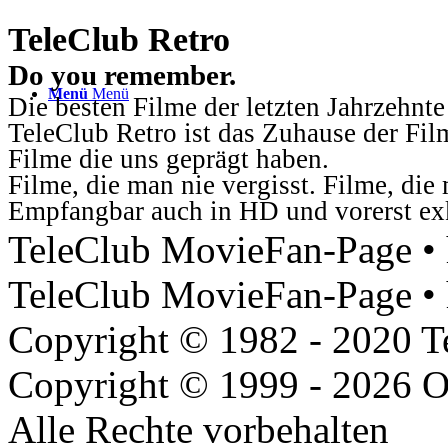
TeleClub Retro
Do you remember.
Menü
Menü
Die besten Filme der letzten Jahrzehnte
TeleClub Retro ist das Zuhause der Fil
Filme die uns geprägt haben.
Filme, die man nie vergisst. Filme, di
Empfangbar auch in HD und vorerst ex
TeleClub MovieFan-Page • h
TeleClub MovieFan-Page • 
Copyright © 1982 - 2020 
Copyright © 1999 - 2026 O
Alle Rechte vorbehalten