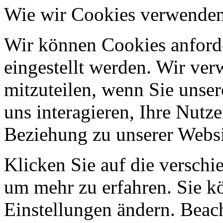
Wie wir Cookies verwende
Wir können Cookies anforde
eingestellt werden. Wir ve
mitzuteilen, wenn Sie unser
uns interagieren, Ihre Nutz
Beziehung zu unserer Websi
Klicken Sie auf die verschi
um mehr zu erfahren. Sie k
Einstellungen ändern. Beach