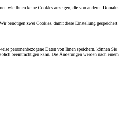
önnen wie Ihnen keine Cookies anzeigen, die von anderen Domains
Wir benötigen zwei Cookies, damit diese Einstellung gespeichert
rweise personenbezogene Daten von Ihnen speichern, können Sie
erheblich beeinträchtigen kann. Die Änderungen werden nach einem