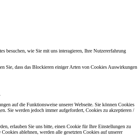
s besuchen, wie Sie mit uns interagieren, Ihre Nutzererfahrung
hten Sie, dass das Blockieren einiger Arten von Cookies Auswirkungen
.
kungen auf die Funktionsweise unserer Webseite. Sie können Cookies
gen. Sie werden jedoch immer aufgefordert, Cookies zu akzeptieren /
n, erlauben Sie uns bitte, einen Cookie für Ihre Einstellungen zu
 Cookies ablehnen, werden alle gesetzten Cookies auf unserer