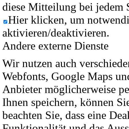
diese Mitteilung bei jedem 
Hier klicken, um notwend
aktivieren/deaktivieren.
Andere externe Dienste
Wir nutzen auch verschiede
Webfonts, Google Maps und 
Anbieter möglicherweise p
Ihnen speichern, können Sie 
beachten Sie, dass eine Dea
Funktionalität und das Aus