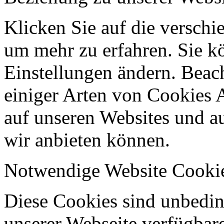
Klicken Sie auf die verschi
um mehr zu erfahren. Sie k
Einstellungen ändern. Beach
einiger Arten von Cookies 
auf unseren Websites und au
wir anbieten können.
Notwendige Website Cooki
Diese Cookies sind unbeding
unserer Webseite verfügbar