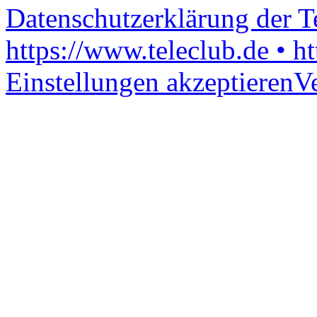
Datenschutzerklärung der 
https://www.teleclub.de • h
Einstellungen akzeptieren
V