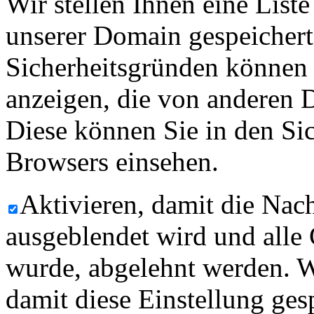
Wir stellen Ihnen eine List
unserer Domain gespeicher
Sicherheitsgründen können
anzeigen, die von anderen 
Diese können Sie in den Sic
Browsers einsehen.
Aktivieren, damit die Nach
ausgeblendet wird und alle
wurde, abgelehnt werden. W
damit diese Einstellung ges