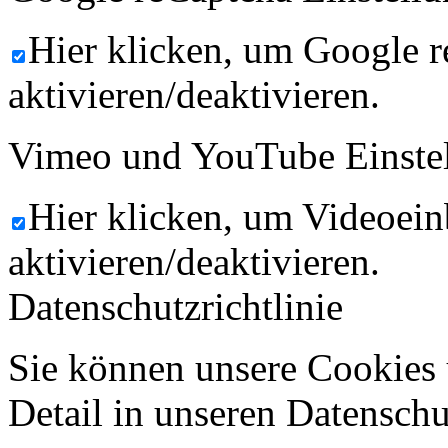
Hier klicken, um Google 
aktivieren/deaktivieren.
Vimeo und YouTube Einste
Hier klicken, um Videoein
aktivieren/deaktivieren.
Datenschutzrichtlinie
Sie können unsere Cookies 
Detail in unseren Datenschu