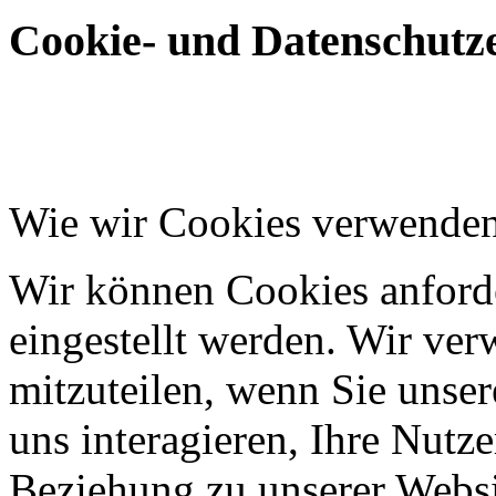
Cookie- und Datenschutze
Wie wir Cookies verwende
Wir können Cookies anforde
eingestellt werden. Wir ve
mitzuteilen, wenn Sie unser
uns interagieren, Ihre Nutz
Beziehung zu unserer Websi