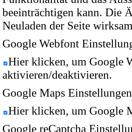
beeinträchtigen kann. Die
Neuladen der Seite wirksam
Google Webfont Einstellun
Hier klicken, um Google 
aktivieren/deaktivieren.
Google Maps Einstellungen
Hier klicken, um Google M
Google reCaptcha Einstellu