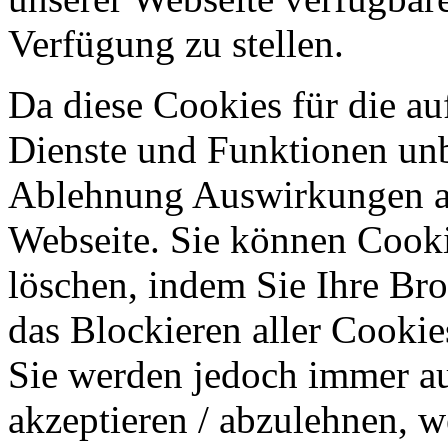
Verfügung zu stellen.
Da diese Cookies für die au
Dienste und Funktionen unbe
Ablehnung Auswirkungen au
Webseite. Sie können Cookie
löschen, indem Sie Ihre Br
das Blockieren aller Cookie
Sie werden jedoch immer au
akzeptieren / abzulehnen, w