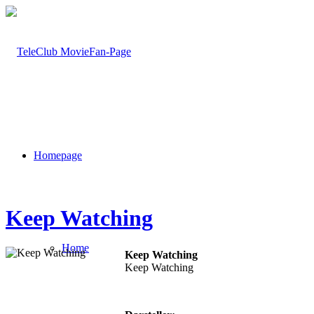
Homepage
Keep Watching
Home
Keep Watching
Keep Watching