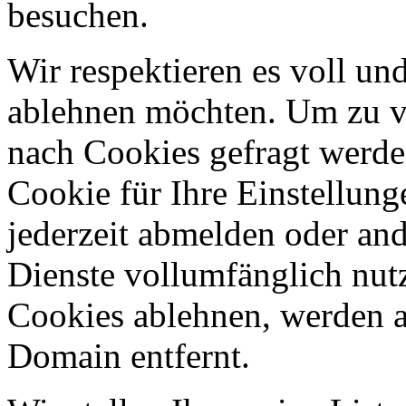
besuchen.
Wir respektieren es voll u
ablehnen möchten. Um zu v
nach Cookies gefragt werden
Cookie für Ihre Einstellung
jederzeit abmelden oder an
Dienste vollumfänglich nut
Cookies ablehnen, werden al
Domain entfernt.