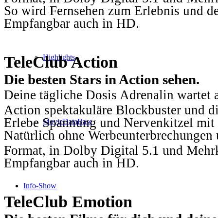
So wird Fernsehen zum Erlebnis und d
Empfangbar auch in HD.
TeleClub Action
Highlights
Die besten Stars in Action sehen.
Deine tägliche Dosis Adrenalin wartet 
Action spektakuläre Blockbuster und die
Erlebe Spannung und Nervenkitzel mit d
MovieDataBase
Natürlich ohne Werbeunterbrechungen u
Format, in Dolby Digital 5.1 und Mehr
Empfangbar auch in HD.
Info-Show
TeleClub Emotion