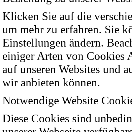
Klicken Sie auf die verschi
um mehr zu erfahren. Sie k
Einstellungen ändern. Beach
einiger Arten von Cookies 
auf unseren Websites und au
wir anbieten können.
Notwendige Website Cooki
Diese Cookies sind unbeding
unserer Webseite verfügbar