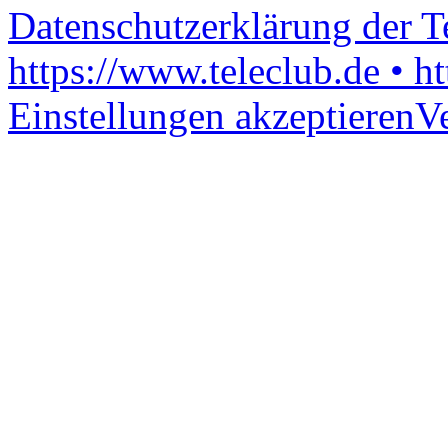
Datenschutzerklärung der 
https://www.teleclub.de • h
Einstellungen akzeptieren
V