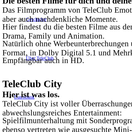
Die besten Filme für dich und dein
Das Filmprogramm von TeleClub Emotio
aber auch nachdenkliche Momente.
Geschichte
Hier findest du die besten Filme aus 
Drama, Family und Animation.
Natürlich ohne Werbeunterbrechungen u
Format, in Dolby Digital 5.1 und Mehr
Über TeleClub
Empfangbar auch in HD.
TeleClub City
Hier ist was los.
Datenbank
TeleClub City ist voller Überraschungen
abwechslungsreiches Entertainment:
Spielfilmunterhaltung mit Sonderprog
ebenso vertreten wie ausgesuchte Mini-