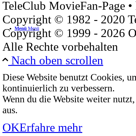
TeleClub MovieFan-Page • 
Copyright © 1982 - 2020 
Menü
Menü
Copyright © 1999 - 2026 O
Alle Rechte vorbehalten
Nach oben scrollen
Diese Website benutzt Cookies, u
kontinuierlich zu verbessern.
Wenn du die Website weiter nutzt
aus.
OK
Erfahre mehr