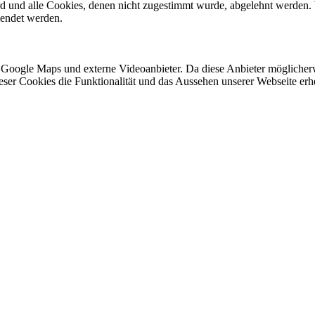
ird und alle Cookies, denen nicht zugestimmt wurde, abgelehnt werden. 
lendet werden.
 Google Maps und externe Videoanbieter. Da diese Anbieter mögliche
 dieser Cookies die Funktionalität und das Aussehen unserer Webseite 