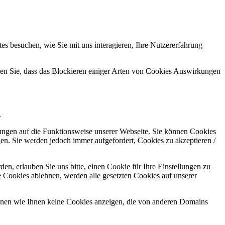
s besuchen, wie Sie mit uns interagieren, Ihre Nutzererfahrung
hten Sie, dass das Blockieren einiger Arten von Cookies Auswirkungen
.
kungen auf die Funktionsweise unserer Webseite. Sie können Cookies
gen. Sie werden jedoch immer aufgefordert, Cookies zu akzeptieren /
n, erlauben Sie uns bitte, einen Cookie für Ihre Einstellungen zu
 Cookies ablehnen, werden alle gesetzten Cookies auf unserer
önnen wie Ihnen keine Cookies anzeigen, die von anderen Domains