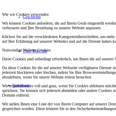
Wie wir Cookies verwenden
Geschichte
Wir können Cookies anfordern, die auf Ihrem Gerät eingestellt werde
verbessern und Ihre Beziehung zu unserer Website anpassen.
Klicken Sie auf die verschiedenen Kategorienüberschriften, um mehr 
auf Ihre Erfahrung auf unseren Websites und auf die Dienste haben k
Notwendige Website Cookies
Über TeleClub
Diese Cookies sind unbedingt erforderlich, um Ihnen die auf unserer
Da diese Cookies für die auf unserer Webseite verfügbaren Dienste 
jederzeit blockieren oder löschen, indem Sie Ihre Browsereinstellung
abzulehnen, wenn Sie unsere Website erneut besuchen.
Datenbank
Wir respektieren es voll und ganz, wenn Sie Cookies ablehnen möchte
speichern. Sie können sich jederzeit abmelden oder andere Cookies z
Domain entfernt.
Wir stellen Ihnen eine Liste der von Ihrem Computer auf unserer D
gespeichert werden. Diese können Sie in den Sicherheitseinstellunge