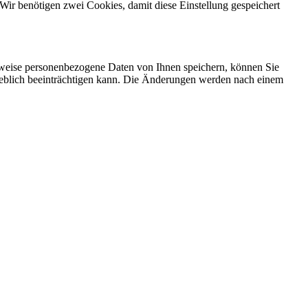
Wir benötigen zwei Cookies, damit diese Einstellung gespeichert
rweise personenbezogene Daten von Ihnen speichern, können Sie
erheblich beeinträchtigen kann. Die Änderungen werden nach einem