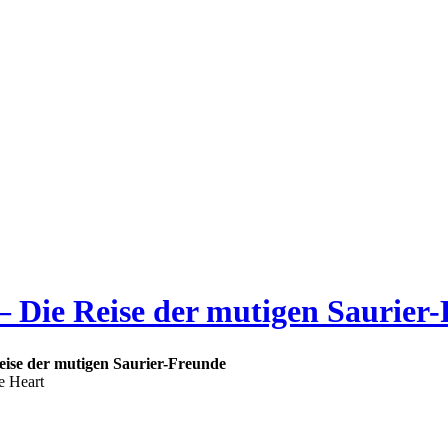
 – Die Reise der mutigen Saurier
eise der mutigen Saurier-Freunde
e Heart