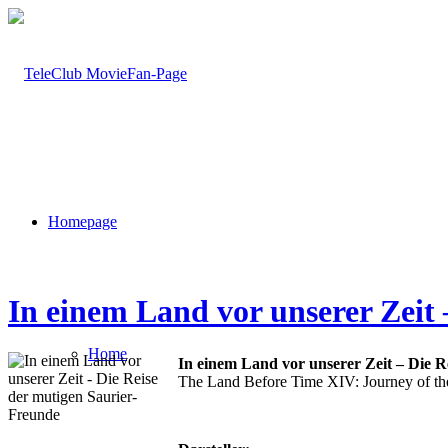
Homepage
In einem Land vor unserer Zeit
Home
In einem Land vor unserer Zeit – Die R
The Land Before Time XIV: Journey of th