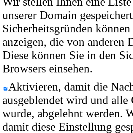
Wir stellen Ihnen eine List
unserer Domain gespeicher
Sicherheitsgründen können
anzeigen, die von anderen 
Diese können Sie in den Sic
Browsers einsehen.
Aktivieren, damit die Nach
ausgeblendet wird und alle
wurde, abgelehnt werden. W
damit diese Einstellung ges