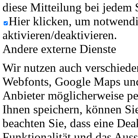
diese Mitteilung bei jedem 
Hier klicken, um notwend
aktivieren/deaktivieren.
Andere externe Dienste
Wir nutzen auch verschiede
Webfonts, Google Maps und 
Anbieter möglicherweise p
Ihnen speichern, können Sie 
beachten Sie, dass eine Dea
Funktionalität und das Aus