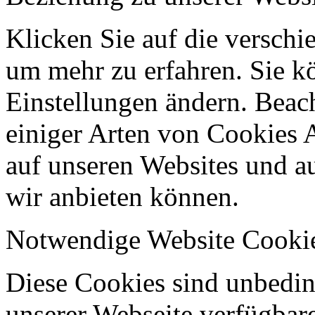
Klicken Sie auf die verschi
um mehr zu erfahren. Sie k
Einstellungen ändern. Beach
einiger Arten von Cookies 
auf unseren Websites und au
wir anbieten können.
Notwendige Website Cooki
Diese Cookies sind unbeding
unserer Webseite verfügbar