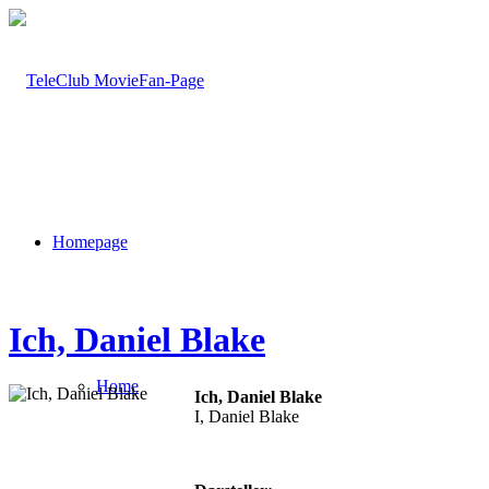
Homepage
Ich, Daniel Blake
Home
Ich, Daniel Blake
I, Daniel Blake