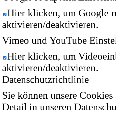
Hier klicken, um Google 
aktivieren/deaktivieren.
Vimeo und YouTube Einste
Hier klicken, um Videoein
aktivieren/deaktivieren.
Datenschutzrichtlinie
Sie können unsere Cookies 
Detail in unseren Datenschu