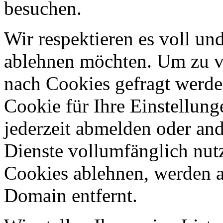
besuchen.
Wir respektieren es voll u
ablehnen möchten. Um zu v
nach Cookies gefragt werden
Cookie für Ihre Einstellung
jederzeit abmelden oder an
Dienste vollumfänglich nut
Cookies ablehnen, werden al
Domain entfernt.