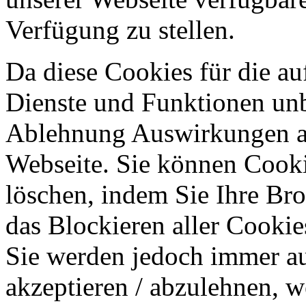
Verfügung zu stellen.
Da diese Cookies für die au
Dienste und Funktionen unbe
Ablehnung Auswirkungen au
Webseite. Sie können Cookie
löschen, indem Sie Ihre Br
das Blockieren aller Cookie
Sie werden jedoch immer au
akzeptieren / abzulehnen, w