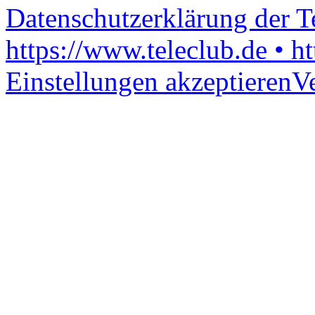
Datenschutzerklärung der 
https://www.teleclub.de • h
Einstellungen akzeptieren
V