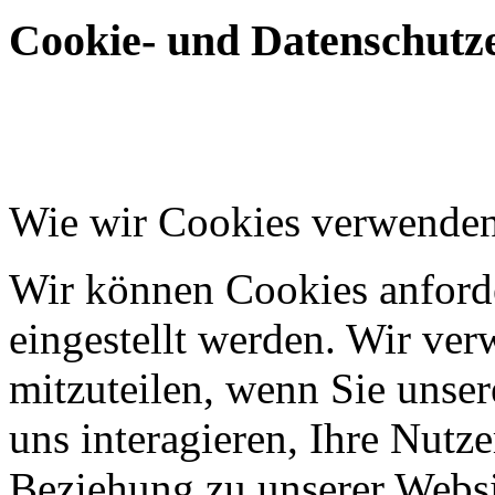
Cookie- und Datenschutze
Wie wir Cookies verwende
Wir können Cookies anforde
eingestellt werden. Wir ve
mitzuteilen, wenn Sie unser
uns interagieren, Ihre Nutz
Beziehung zu unserer Websi