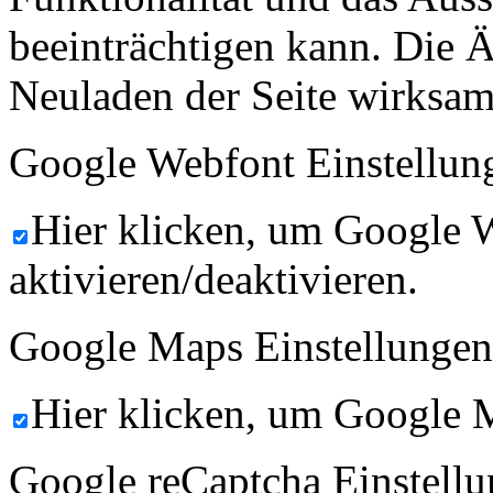
beeinträchtigen kann. Die
Neuladen der Seite wirksam
Google Webfont Einstellun
Hier klicken, um Google 
aktivieren/deaktivieren.
Google Maps Einstellungen
Hier klicken, um Google M
Google reCaptcha Einstellu