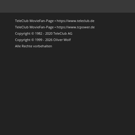
TeleClub MovieFan-Page • https://www.teleclub.de
TeleClub MovieFan-Page • https://www.tcpower.de
Copyright © 1982 - 2020 TeleClub AG
Copyright © 1999 - 2026 Oliver Wolf
Alle Rechte vorbehalten