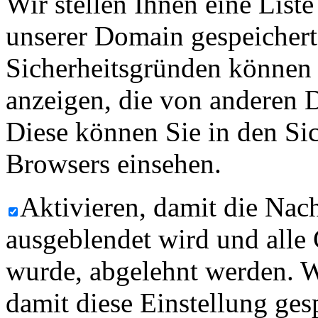
Wir stellen Ihnen eine List
unserer Domain gespeicher
Sicherheitsgründen können
anzeigen, die von anderen 
Diese können Sie in den Sic
Browsers einsehen.
Aktivieren, damit die Nach
ausgeblendet wird und alle
wurde, abgelehnt werden. W
damit diese Einstellung ges