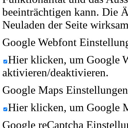
beeinträchtigen kann. Die
Neuladen der Seite wirksam
Google Webfont Einstellun
Hier klicken, um Google 
aktivieren/deaktivieren.
Google Maps Einstellungen
Hier klicken, um Google M
Google reCaptcha Einstellu