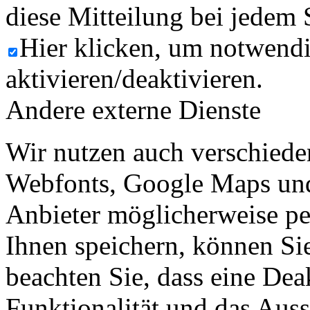
diese Mitteilung bei jedem 
Hier klicken, um notwend
aktivieren/deaktivieren.
Andere externe Dienste
Wir nutzen auch verschiede
Webfonts, Google Maps und 
Anbieter möglicherweise p
Ihnen speichern, können Sie 
beachten Sie, dass eine Dea
Funktionalität und das Aus