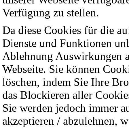
Verfügung zu stellen.
Da diese Cookies für die au
Dienste und Funktionen unbe
Ablehnung Auswirkungen au
Webseite. Sie können Cookie
löschen, indem Sie Ihre Br
das Blockieren aller Cookie
Sie werden jedoch immer au
akzeptieren / abzulehnen, w