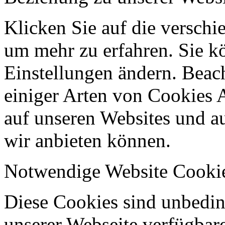
Klicken Sie auf die verschi
um mehr zu erfahren. Sie k
Einstellungen ändern. Beach
einiger Arten von Cookies 
auf unseren Websites und au
wir anbieten können.
Notwendige Website Cooki
Diese Cookies sind unbeding
unserer Webseite verfügbar