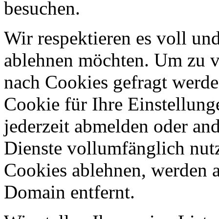
besuchen.
Wir respektieren es voll u
ablehnen möchten. Um zu v
nach Cookies gefragt werden
Cookie für Ihre Einstellung
jederzeit abmelden oder an
Dienste vollumfänglich nut
Cookies ablehnen, werden al
Domain entfernt.