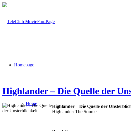
Homepage
Highlander – Die Quelle der Uns
Home
Highlander – Die Quelle der Unsterblic
Highlander: The Source