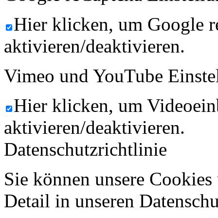
Hier klicken, um Google 
aktivieren/deaktivieren.
Vimeo und YouTube Einste
Hier klicken, um Videoein
aktivieren/deaktivieren.
Datenschutzrichtlinie
Sie können unsere Cookies 
Detail in unseren Datenschu