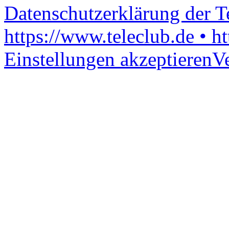
Datenschutzerklärung der 
https://www.teleclub.de • h
Einstellungen akzeptieren
V