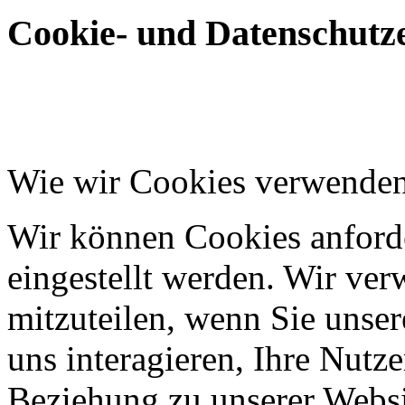
Cookie- und Datenschutze
Wie wir Cookies verwende
Wir können Cookies anforde
eingestellt werden. Wir ve
mitzuteilen, wenn Sie unser
uns interagieren, Ihre Nutz
Beziehung zu unserer Websi