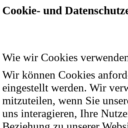
Cookie- und Datenschutze
Wie wir Cookies verwende
Wir können Cookies anforde
eingestellt werden. Wir ve
mitzuteilen, wenn Sie unser
uns interagieren, Ihre Nutz
Beziehung zu unserer Websi