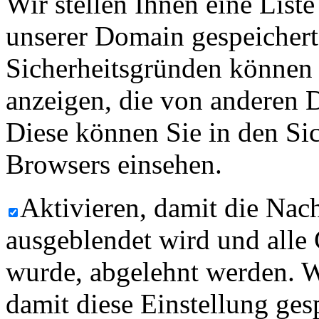
Wir stellen Ihnen eine List
unserer Domain gespeicher
Sicherheitsgründen können
anzeigen, die von anderen 
Diese können Sie in den Sic
Browsers einsehen.
Aktivieren, damit die Nach
ausgeblendet wird und alle
wurde, abgelehnt werden. W
damit diese Einstellung ges