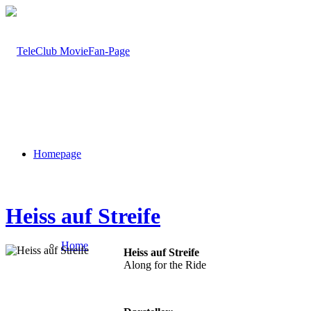
Homepage
Heiss auf Streife
Home
Heiss auf Streife
Along for the Ride