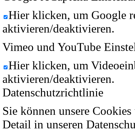
Hier klicken, um Google 
aktivieren/deaktivieren.
Vimeo und YouTube Einste
Hier klicken, um Videoein
aktivieren/deaktivieren.
Datenschutzrichtlinie
Sie können unsere Cookies 
Detail in unseren Datenschu