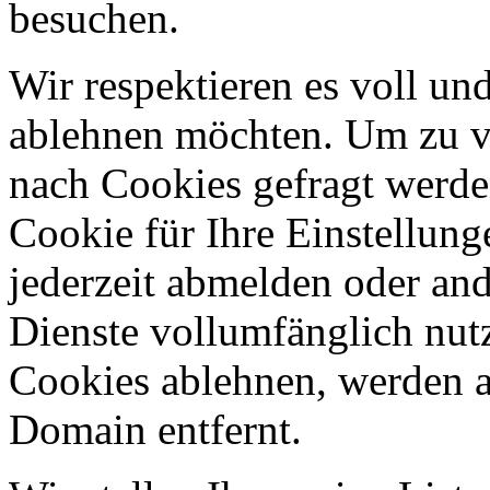
besuchen.
Wir respektieren es voll u
ablehnen möchten. Um zu v
nach Cookies gefragt werden
Cookie für Ihre Einstellung
jederzeit abmelden oder an
Dienste vollumfänglich nut
Cookies ablehnen, werden al
Domain entfernt.