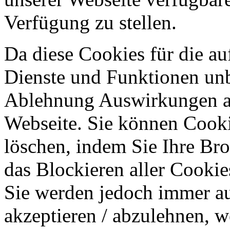
Verfügung zu stellen.
Da diese Cookies für die au
Dienste und Funktionen unbe
Ablehnung Auswirkungen au
Webseite. Sie können Cookie
löschen, indem Sie Ihre Br
das Blockieren aller Cookie
Sie werden jedoch immer au
akzeptieren / abzulehnen, w