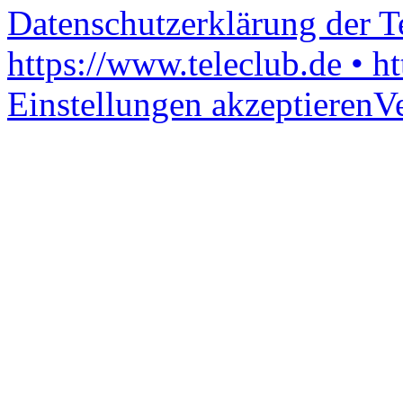
Datenschutzerklärung der 
https://www.teleclub.de • h
Einstellungen akzeptieren
V