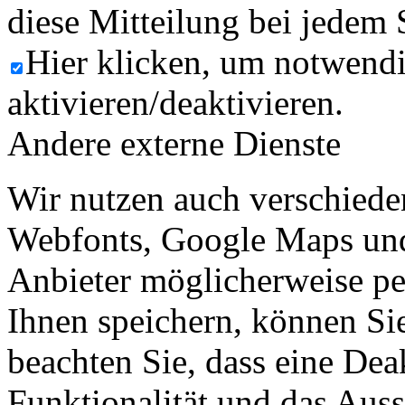
diese Mitteilung bei jedem 
Hier klicken, um notwend
aktivieren/deaktivieren.
Andere externe Dienste
Wir nutzen auch verschiede
Webfonts, Google Maps und 
Anbieter möglicherweise p
Ihnen speichern, können Sie 
beachten Sie, dass eine Dea
Funktionalität und das Aus