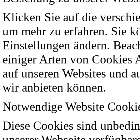
Klicken Sie auf die verschi
um mehr zu erfahren. Sie k
Einstellungen ändern. Beach
einiger Arten von Cookies 
auf unseren Websites und au
wir anbieten können.
Notwendige Website Cooki
Diese Cookies sind unbeding
unserer Webseite verfügbar