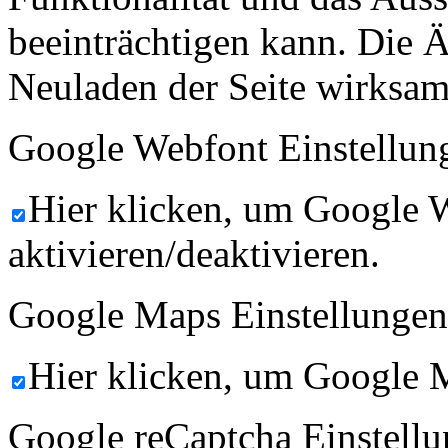
beeinträchtigen kann. Die
Neuladen der Seite wirksam
Google Webfont Einstellun
Hier klicken, um Google 
aktivieren/deaktivieren.
Google Maps Einstellungen
Hier klicken, um Google M
Google reCaptcha Einstellu