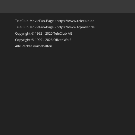
TeleClub MovieFan-Page • https://www.teleclub.de
TeleClub MovieFan-Page • https://www.tcpower.de
Copyright © 1982 - 2020 TeleClub AG
Copyright © 1999 - 2026 Oliver Wolf
Alle Rechte vorbehalten