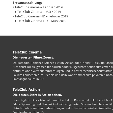
Erstausstrahlung:
•
TeleClub Cinema – Februar 2019
+
TeleClub Cinema – März 2019
•
TeleClub Cinema HD – Februar 2019
+
TeleClub Cinema HD – März 2019
TeleClub Cinema
Die neuesten Filme. Zuerst.
Ob Komödie, Romanze, Science-Fiction, Action oder Thriller – TeleClub Cinem
Hier siehst Du die grossen Blockbuster oder ausgesuchte Serien zum ersten 
Natürlich ohne Werbeunterbrechungen und in bester technischer Ausstattung
So wird Fernsehen zum Erlebnis und dein Wohnzimmer zum privaten Kinosaa
Empfangbar auch in HD.
TeleClub Action
Die besten Stars in Action sehen.
Deine tägliche Dosis Adrenalin wartet auf dich: Rund um die Uhr bietet TeleC
Erlebe Spannung und Nervenkitzel mit den grössten Stars in ihren besten Fil
Natürlich ohne Werbeunterbrechungen und in bester technischer Ausstattung
Empfangbar auch in HD.