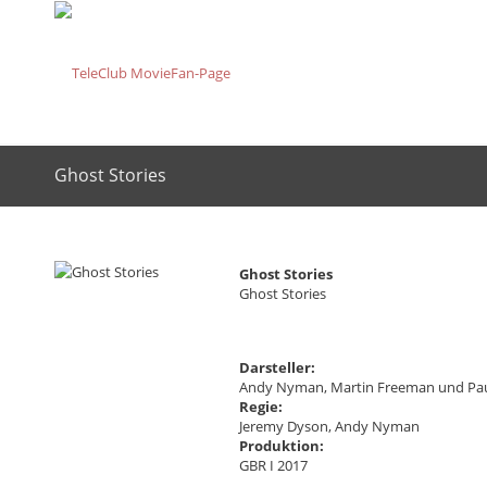
Ghost Stories
Ghost Stories
Ghost Stories
Darsteller:
Andy Nyman, Martin Freeman und Pa
Regie:
Jeremy Dyson, Andy Nyman
Produktion:
GBR I 2017