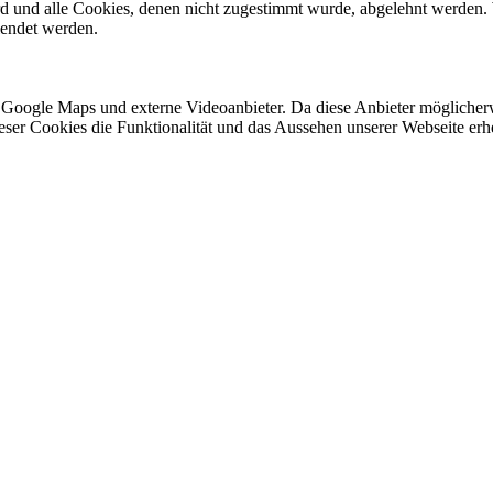
ird und alle Cookies, denen nicht zugestimmt wurde, abgelehnt werden. 
lendet werden.
 Google Maps und externe Videoanbieter. Da diese Anbieter mögliche
 dieser Cookies die Funktionalität und das Aussehen unserer Webseite 