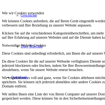
Wie wir Cookies verwenden
Geschichte
Wir können Cookies anfordern, die auf Ihrem Gerät eingestellt werde
verbessern und Ihre Beziehung zu unserer Website anpassen.
Klicken Sie auf die verschiedenen Kategorienüberschriften, um mehr 
auf Ihre Erfahrung auf unseren Websites und auf die Dienste haben k
Notwendige Website Cookies
Über TeleClub
Diese Cookies sind unbedingt erforderlich, um Ihnen die auf unserer
Da diese Cookies für die auf unserer Webseite verfügbaren Dienste 
jederzeit blockieren oder löschen, indem Sie Ihre Browsereinstellung
abzulehnen, wenn Sie unsere Website erneut besuchen.
Datenbank
Wir respektieren es voll und ganz, wenn Sie Cookies ablehnen möchte
speichern. Sie können sich jederzeit abmelden oder andere Cookies z
Domain entfernt.
Wir stellen Ihnen eine Liste der von Ihrem Computer auf unserer D
gespeichert werden. Diese können Sie in den Sicherheitseinstellunge