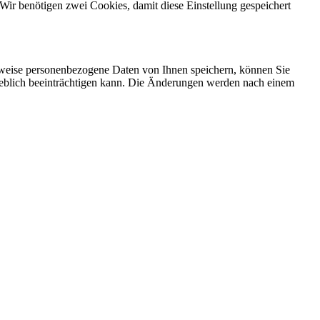
Wir benötigen zwei Cookies, damit diese Einstellung gespeichert
rweise personenbezogene Daten von Ihnen speichern, können Sie
erheblich beeinträchtigen kann. Die Änderungen werden nach einem