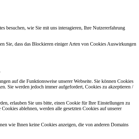
s besuchen, wie Sie mit uns interagieren, Ihre Nutzererfahrung
hten Sie, dass das Blockieren einiger Arten von Cookies Auswirkungen
.
kungen auf die Funktionsweise unserer Webseite. Sie können Cookies
gen. Sie werden jedoch immer aufgefordert, Cookies zu akzeptieren /
n, erlauben Sie uns bitte, einen Cookie für Ihre Einstellungen zu
 Cookies ablehnen, werden alle gesetzten Cookies auf unserer
önnen wie Ihnen keine Cookies anzeigen, die von anderen Domains