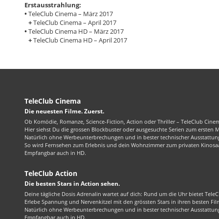
Erstausstrahlung:
•
TeleClub Cinema – März 2017
+
TeleClub Cinema – April 2017
•
TeleClub Cinema HD – März 2017
+
TeleClub Cinema HD – April 2017
TeleClub Cinema
Die neuesten Filme. Zuerst.
Ob Komödie, Romanze, Science-Fiction, Action oder Thriller – TeleClub Cinem
Hier siehst Du die grossen Blockbuster oder ausgesuchte Serien zum ersten 
Natürlich ohne Werbeunterbrechungen und in bester technischer Ausstattung
So wird Fernsehen zum Erlebnis und dein Wohnzimmer zum privaten Kinosaa
Empfangbar auch in HD.
TeleClub Action
Die besten Stars in Action sehen.
Deine tägliche Dosis Adrenalin wartet auf dich: Rund um die Uhr bietet TeleC
Erlebe Spannung und Nervenkitzel mit den grössten Stars in ihren besten Fil
Natürlich ohne Werbeunterbrechungen und in bester technischer Ausstattung
Empfangbar auch in HD.