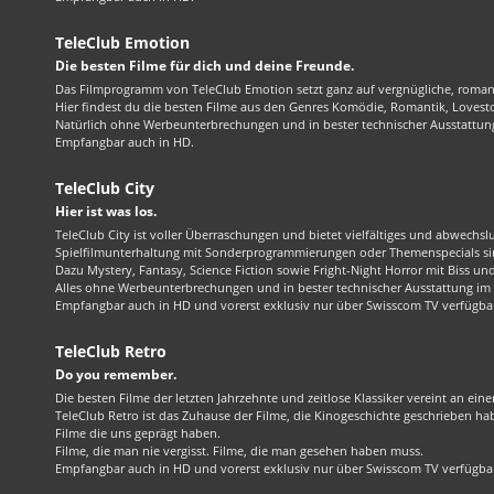
TeleClub Emotion
Die besten Filme für dich und deine Freunde.
Das Filmprogramm von TeleClub Emotion setzt ganz auf vergnügliche, roma
Hier findest du die besten Filme aus den Genres Komödie, Romantik, Lovest
Natürlich ohne Werbeunterbrechungen und in bester technischer Ausstattung
Empfangbar auch in HD.
TeleClub City
Hier ist was los.
TeleClub City ist voller Überraschungen und bietet vielfältiges und abwechsl
Spielfilmunterhaltung mit Sonderprogrammierungen oder Themenspecials sin
Dazu Mystery, Fantasy, Science Fiction sowie Fright-Night Horror mit Biss und 
Alles ohne Werbeunterbrechungen und in bester technischer Ausstattung im 1
Empfangbar auch in HD und vorerst exklusiv nur über Swisscom TV verfügba
TeleClub Retro
Do you remember.
Die besten Filme der letzten Jahrzehnte und zeitlose Klassiker vereint an ein
TeleClub Retro ist das Zuhause der Filme, die Kinogeschichte geschrieben ha
Filme die uns geprägt haben.
Filme, die man nie vergisst. Filme, die man gesehen haben muss.
Empfangbar auch in HD und vorerst exklusiv nur über Swisscom TV verfügba