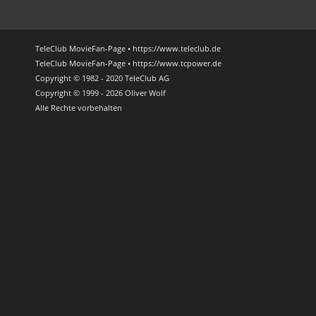
TeleClub MovieFan-Page • https://www.teleclub.de
TeleClub MovieFan-Page • https://www.tcpower.de
Copyright © 1982 - 2020 TeleClub AG
Copyright © 1999 - 2026 Oliver Wolf
Alle Rechte vorbehalten