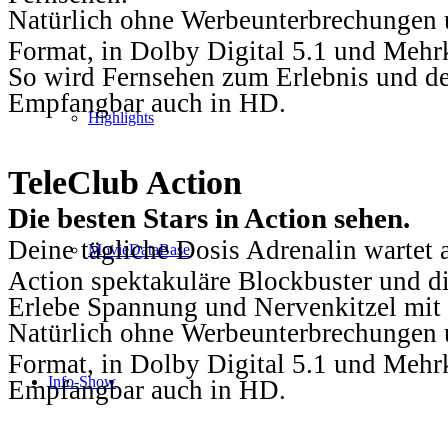
Natürlich ohne Werbeunterbrechungen u
Format, in Dolby Digital 5.1 und Mehr
So wird Fernsehen zum Erlebnis und d
Empfangbar auch in HD.
Highlights
TeleClub Action
Die besten Stars in Action sehen.
Deine tägliche Dosis Adrenalin wartet 
MovieDataBase
Action spektakuläre Blockbuster und die
Erlebe Spannung und Nervenkitzel mit d
Natürlich ohne Werbeunterbrechungen u
Format, in Dolby Digital 5.1 und Mehr
Info-Show
Empfangbar auch in HD.