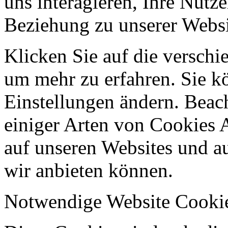
uns interagieren, Ihre Nutz
Beziehung zu unserer Websi
Klicken Sie auf die verschi
um mehr zu erfahren. Sie k
Einstellungen ändern. Beach
einiger Arten von Cookies 
auf unseren Websites und au
wir anbieten können.
Notwendige Website Cooki