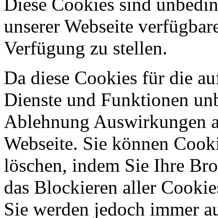
Diese Cookies sind unbeding
unserer Webseite verfügbar
Verfügung zu stellen.
Da diese Cookies für die au
Dienste und Funktionen unbe
Ablehnung Auswirkungen au
Webseite. Sie können Cookie
löschen, indem Sie Ihre Br
das Blockieren aller Cookie
Sie werden jedoch immer au