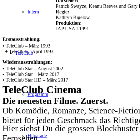
Darsteller:
Patrick Swayze, Keanu Reeves und Gary
Regie:
Intern
Kathryn Bigelow
Produktion:
JAP USA I 1991
Erstausstrahlung:
•
TeleClub – März 1993
+
TeleClub – April 1993
TeleClub
Wiederausstrahlungen:
•
TeleClub Star – August 2002
•
TeleClub Star – März 2017
•
TeleClub Star HD – März 2017
TeleClub Cinema
Programm
Die neuesten Filme. Zuerst.
Ob Komödie, Romanze, Science-Fiction
bietet für jeden Geschmack das Richtig
Hier siehst Du die grossen Blockbuster
Hitparade
Fernsehen.