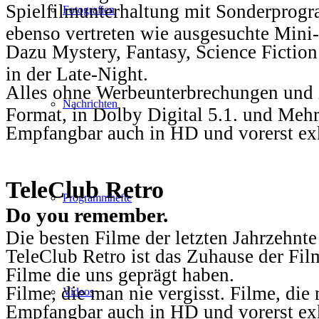
Spielfilmunterhaltung mit Sonderprog
Fotografien
ebenso vertreten wie ausgesuchte Mini-
Dazu Mystery, Fantasy, Science Fiction
in der Late-Night.
Alles ohne Werbeunterbrechungen und i
Nachrichten
Format, in Dolby Digital 5.1. und Mehr
Empfangbar auch in HD und vorerst ex
TeleClub Retro
Programmhefte
Do you remember.
Die besten Filme der letzten Jahrzehnte
TeleClub Retro ist das Zuhause der Fil
Filme die uns geprägt haben.
Filme, die man nie vergisst. Filme, di
Videos
Empfangbar auch in HD und vorerst ex