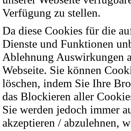
Verfügung zu stellen.
Da diese Cookies für die au
Dienste und Funktionen unbe
Ablehnung Auswirkungen au
Webseite. Sie können Cookie
löschen, indem Sie Ihre Br
das Blockieren aller Cookie
Sie werden jedoch immer au
akzeptieren / abzulehnen, w