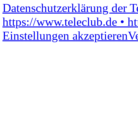
Datenschutzerklärung der 
https://www.teleclub.de • h
Einstellungen akzeptieren
V