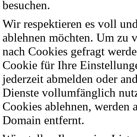
besuchen.
Wir respektieren es voll u
ablehnen möchten. Um zu v
nach Cookies gefragt werden
Cookie für Ihre Einstellung
jederzeit abmelden oder an
Dienste vollumfänglich nut
Cookies ablehnen, werden al
Domain entfernt.