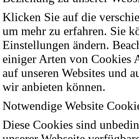
Klicken Sie auf die verschi
um mehr zu erfahren. Sie k
Einstellungen ändern. Beach
einiger Arten von Cookies 
auf unseren Websites und au
wir anbieten können.
Notwendige Website Cooki
Diese Cookies sind unbeding
unserer Webseite verfügbar