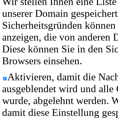
Wir stellen Ihnen eine List
unserer Domain gespeicher
Sicherheitsgründen können
anzeigen, die von anderen 
Diese können Sie in den Sic
Browsers einsehen.
Aktivieren, damit die Nach
ausgeblendet wird und alle
wurde, abgelehnt werden. W
damit diese Einstellung ges