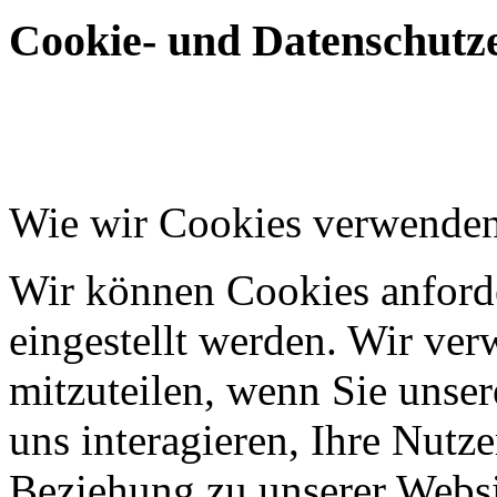
Cookie- und Datenschutze
Wie wir Cookies verwende
Wir können Cookies anforde
eingestellt werden. Wir ve
mitzuteilen, wenn Sie unser
uns interagieren, Ihre Nutz
Beziehung zu unserer Websi