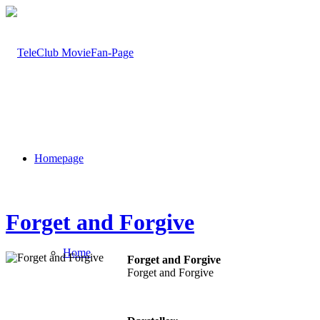
Homepage
Forget and Forgive
Home
Forget and Forgive
Forget and Forgive