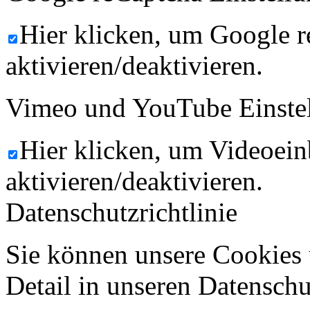
Hier klicken, um Google 
aktivieren/deaktivieren.
Vimeo und YouTube Einste
Hier klicken, um Videoein
aktivieren/deaktivieren.
Datenschutzrichtlinie
Sie können unsere Cookies 
Detail in unseren Datenschu