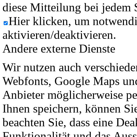
diese Mitteilung bei jedem 
Hier klicken, um notwend
aktivieren/deaktivieren.
Andere externe Dienste
Wir nutzen auch verschiede
Webfonts, Google Maps und 
Anbieter möglicherweise p
Ihnen speichern, können Sie 
beachten Sie, dass eine Dea
Funktionalität und das Aus