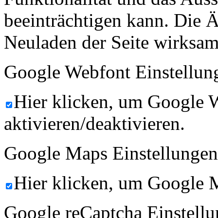
beeinträchtigen kann. Die
Neuladen der Seite wirksam
Google Webfont Einstellun
Hier klicken, um Google 
aktivieren/deaktivieren.
Google Maps Einstellungen
Hier klicken, um Google M
Google reCaptcha Einstellu