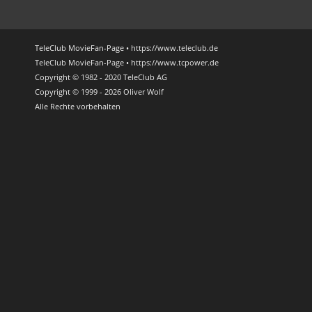
TeleClub MovieFan-Page • https://www.teleclub.de
TeleClub MovieFan-Page • https://www.tcpower.de
Copyright © 1982 - 2020 TeleClub AG
Copyright © 1999 - 2026 Oliver Wolf
Alle Rechte vorbehalten