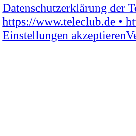
Datenschutzerklärung der 
https://www.teleclub.de • h
Einstellungen akzeptieren
V