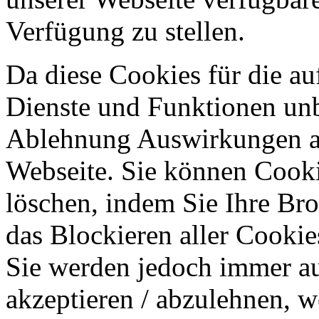
Verfügung zu stellen.
Da diese Cookies für die au
Dienste und Funktionen unbe
Ablehnung Auswirkungen au
Webseite. Sie können Cookie
löschen, indem Sie Ihre Br
das Blockieren aller Cookie
Sie werden jedoch immer au
akzeptieren / abzulehnen, w