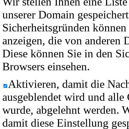
Wir stellen Ihnen eine List
unserer Domain gespeicher
Sicherheitsgründen können
anzeigen, die von anderen 
Diese können Sie in den Sic
Browsers einsehen.
Aktivieren, damit die Nach
ausgeblendet wird und alle
wurde, abgelehnt werden. W
damit diese Einstellung ges