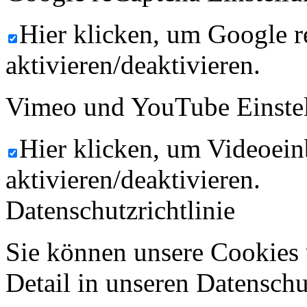
Hier klicken, um Google 
aktivieren/deaktivieren.
Vimeo und YouTube Einste
Hier klicken, um Videoein
aktivieren/deaktivieren.
Datenschutzrichtlinie
Sie können unsere Cookies 
Detail in unseren Datenschu