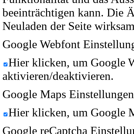
beeinträchtigen kann. Die
Neuladen der Seite wirksam
Google Webfont Einstellun
Hier klicken, um Google 
aktivieren/deaktivieren.
Google Maps Einstellungen
Hier klicken, um Google M
Google reCaptcha Einstellu