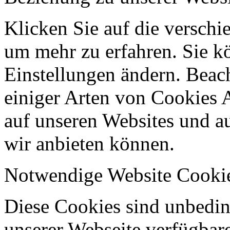
Klicken Sie auf die verschi
um mehr zu erfahren. Sie k
Einstellungen ändern. Beach
einiger Arten von Cookies 
auf unseren Websites und au
wir anbieten können.
Notwendige Website Cooki
Diese Cookies sind unbeding
unserer Webseite verfügbar