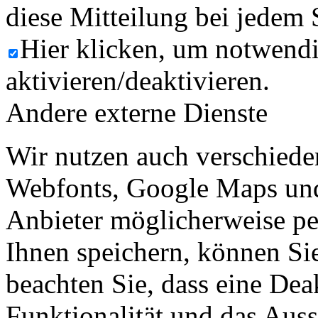
diese Mitteilung bei jedem 
Hier klicken, um notwend
aktivieren/deaktivieren.
Andere externe Dienste
Wir nutzen auch verschiede
Webfonts, Google Maps und 
Anbieter möglicherweise p
Ihnen speichern, können Sie 
beachten Sie, dass eine Dea
Funktionalität und das Aus