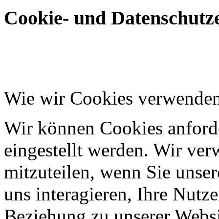
Cookie- und Datenschutze
Wie wir Cookies verwende
Wir können Cookies anforde
eingestellt werden. Wir ve
mitzuteilen, wenn Sie unser
uns interagieren, Ihre Nutz
Beziehung zu unserer Websi