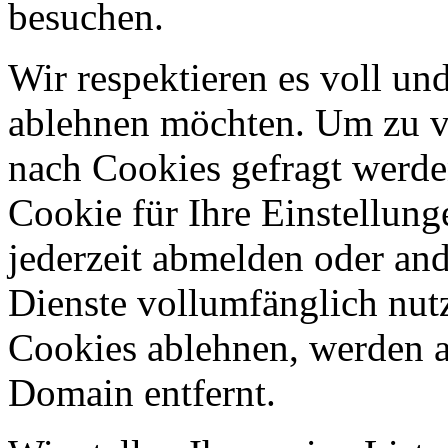
besuchen.
Wir respektieren es voll u
ablehnen möchten. Um zu v
nach Cookies gefragt werden
Cookie für Ihre Einstellung
jederzeit abmelden oder an
Dienste vollumfänglich nut
Cookies ablehnen, werden al
Domain entfernt.