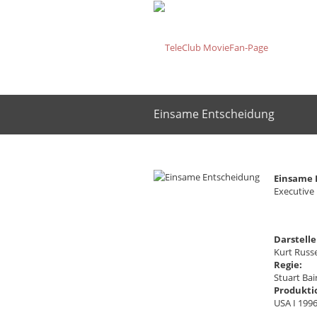
Einsame Entscheidung
Einsame 
Executive
Darstelle
Kurt Russe
Regie:
Stuart Bai
Produkti
USA I 199