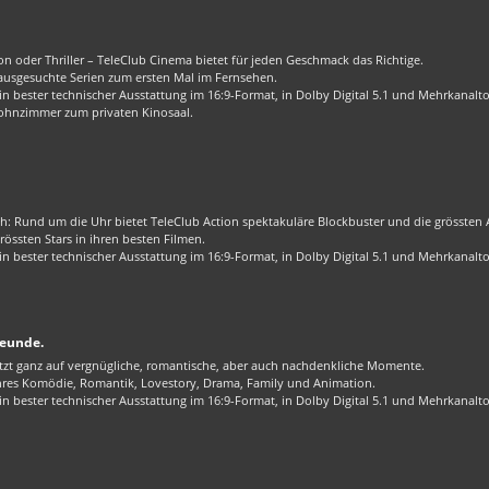
n oder Thriller – TeleClub Cinema bietet für jeden Geschmack das Richtige.
 ausgesuchte Serien zum ersten Mal im Fernsehen.
 bester technischer Ausstattung im 16:9-Format, in Dolby Digital 5.1 und Mehrkanalt
ohnzimmer zum privaten Kinosaal.
ch: Rund um die Uhr bietet TeleClub Action spektakuläre Blockbuster und die grössten Ac
össten Stars in ihren besten Filmen.
 bester technischer Ausstattung im 16:9-Format, in Dolby Digital 5.1 und Mehrkanalt
reunde.
zt ganz auf vergnügliche, romantische, aber auch nachdenkliche Momente.
enres Komödie, Romantik, Lovestory, Drama, Family und Animation.
 bester technischer Ausstattung im 16:9-Format, in Dolby Digital 5.1 und Mehrkanalt