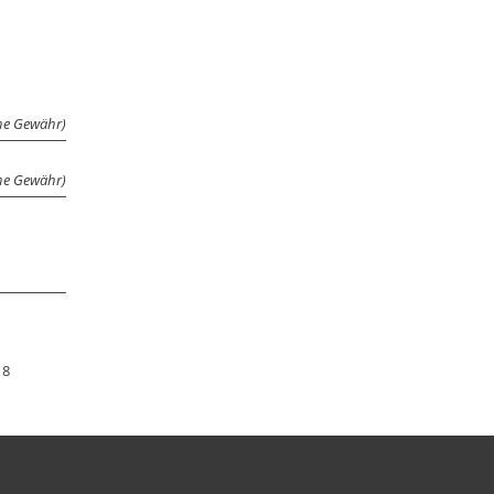
ne Gewähr)
ne Gewähr)
18