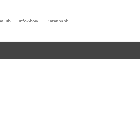
leClub
Info-Show
Datenbank