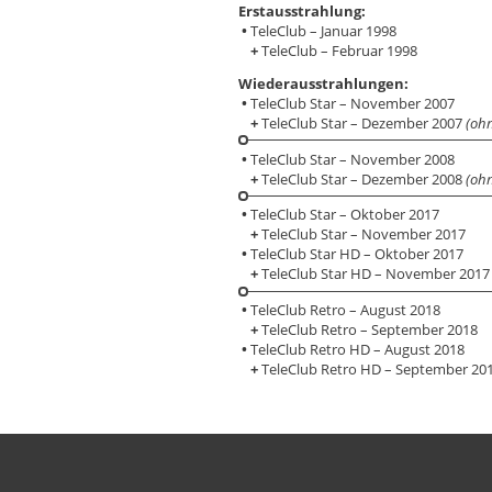
Erstausstrahlung:
•
TeleClub – Januar 1998
+
TeleClub – Februar 1998
Wiederausstrahlungen:
•
TeleClub Star – November 2007
+
TeleClub Star – Dezember 2007
(oh
•
TeleClub Star – November 2008
+
TeleClub Star – Dezember 2008
(oh
•
TeleClub Star – Oktober 2017
+
TeleClub Star – November 2017
•
TeleClub Star HD – Oktober 2017
+
TeleClub Star HD – November 2017
•
TeleClub Retro – August 2018
+
TeleClub Retro – September 2018
•
TeleClub Retro HD – August 2018
+
TeleClub Retro HD – September 20