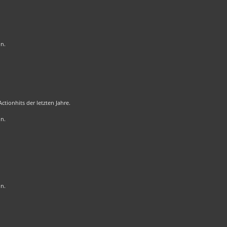
on.
tionhits der letzten Jahre.
on.
on.