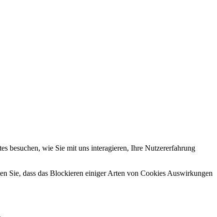
s besuchen, wie Sie mit uns interagieren, Ihre Nutzererfahrung
hten Sie, dass das Blockieren einiger Arten von Cookies Auswirkungen
.