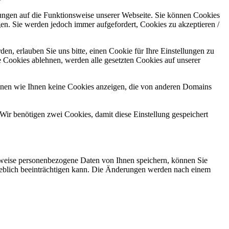
kungen auf die Funktionsweise unserer Webseite. Sie können Cookies
gen. Sie werden jedoch immer aufgefordert, Cookies zu akzeptieren /
n, erlauben Sie uns bitte, einen Cookie für Ihre Einstellungen zu
 Cookies ablehnen, werden alle gesetzten Cookies auf unserer
önnen wie Ihnen keine Cookies anzeigen, die von anderen Domains
Wir benötigen zwei Cookies, damit diese Einstellung gespeichert
rweise personenbezogene Daten von Ihnen speichern, können Sie
erheblich beeinträchtigen kann. Die Änderungen werden nach einem