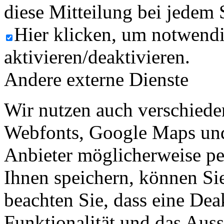
diese Mitteilung bei jedem 
Hier klicken, um notwend
aktivieren/deaktivieren.
Andere externe Dienste
Wir nutzen auch verschiede
Webfonts, Google Maps und 
Anbieter möglicherweise p
Ihnen speichern, können Sie 
beachten Sie, dass eine Dea
Funktionalität und das Aus