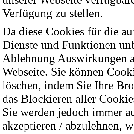
Verfügung zu stellen.
Da diese Cookies für die au
Dienste und Funktionen unbe
Ablehnung Auswirkungen au
Webseite. Sie können Cookie
löschen, indem Sie Ihre Br
das Blockieren aller Cookie
Sie werden jedoch immer au
akzeptieren / abzulehnen, w