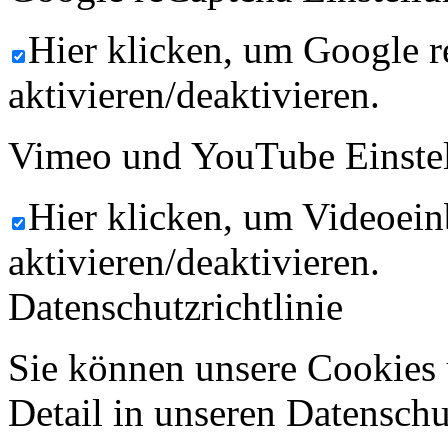
Hier klicken, um Google 
aktivieren/deaktivieren.
Vimeo und YouTube Einste
Hier klicken, um Videoein
aktivieren/deaktivieren.
Datenschutzrichtlinie
Sie können unsere Cookies 
Detail in unseren Datenschu