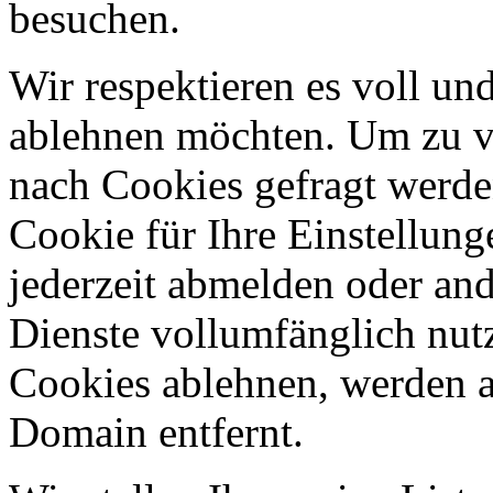
besuchen.
Wir respektieren es voll u
ablehnen möchten. Um zu v
nach Cookies gefragt werden
Cookie für Ihre Einstellung
jederzeit abmelden oder an
Dienste vollumfänglich nut
Cookies ablehnen, werden al
Domain entfernt.