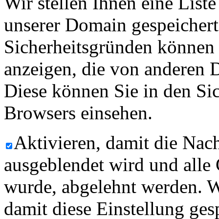
Wir stellen Ihnen eine List
unserer Domain gespeicher
Sicherheitsgründen können
anzeigen, die von anderen 
Diese können Sie in den Sic
Browsers einsehen.
Aktivieren, damit die Nach
ausgeblendet wird und alle
wurde, abgelehnt werden. W
damit diese Einstellung ges