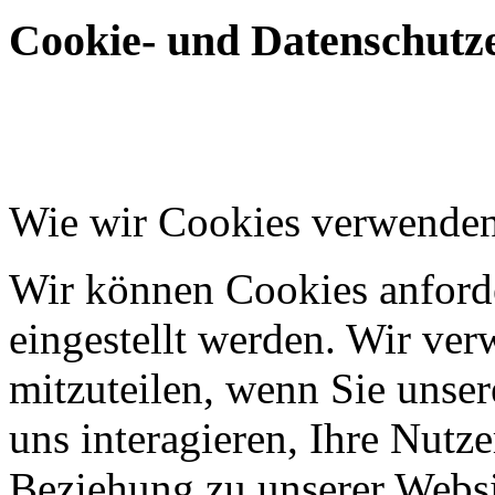
Cookie- und Datenschutze
Wie wir Cookies verwende
Wir können Cookies anforde
eingestellt werden. Wir ve
mitzuteilen, wenn Sie unser
uns interagieren, Ihre Nutz
Beziehung zu unserer Websi