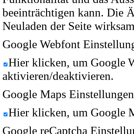
beeinträchtigen kann. Die
Neuladen der Seite wirksam
Google Webfont Einstellun
Hier klicken, um Google 
aktivieren/deaktivieren.
Google Maps Einstellungen
Hier klicken, um Google M
Google reCaptcha Einstellu