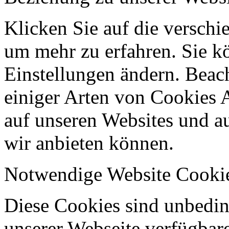
Klicken Sie auf die verschi
um mehr zu erfahren. Sie k
Einstellungen ändern. Beach
einiger Arten von Cookies 
auf unseren Websites und au
wir anbieten können.
Notwendige Website Cooki
Diese Cookies sind unbeding
unserer Webseite verfügbar