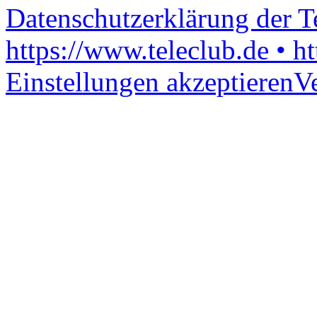
Datenschutzerklärung der 
https://www.teleclub.de • h
Einstellungen akzeptieren
V