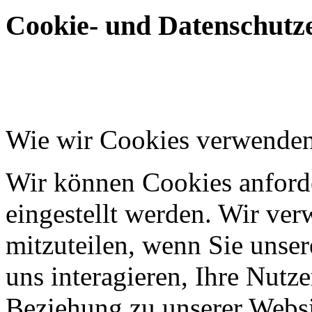
Cookie- und Datenschutze
Wie wir Cookies verwende
Wir können Cookies anforde
eingestellt werden. Wir ve
mitzuteilen, wenn Sie unser
uns interagieren, Ihre Nutz
Beziehung zu unserer Websi