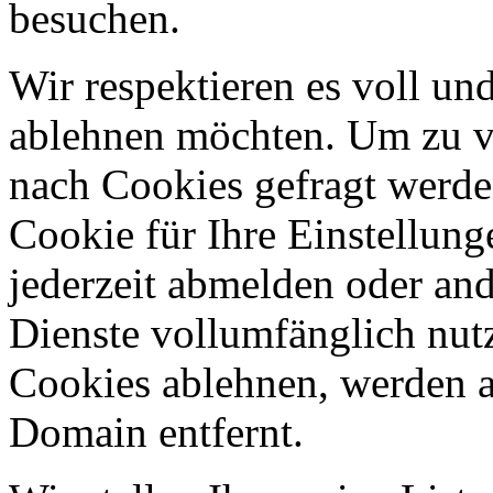
besuchen.
Wir respektieren es voll u
ablehnen möchten. Um zu v
nach Cookies gefragt werden
Cookie für Ihre Einstellung
jederzeit abmelden oder an
Dienste vollumfänglich nut
Cookies ablehnen, werden al
Domain entfernt.