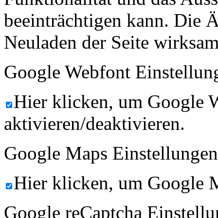
beeinträchtigen kann. Die
Neuladen der Seite wirksam
Google Webfont Einstellun
Hier klicken, um Google 
aktivieren/deaktivieren.
Google Maps Einstellungen
Hier klicken, um Google M
Google reCaptcha Einstellu