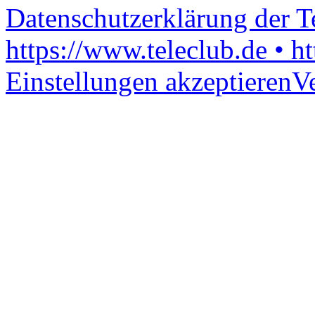
Datenschutzerklärung der 
https://www.teleclub.de • h
Einstellungen akzeptieren
V