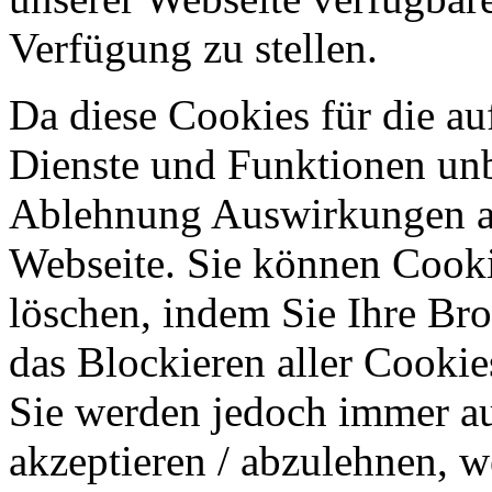
Verfügung zu stellen.
Da diese Cookies für die au
Dienste und Funktionen unbe
Ablehnung Auswirkungen au
Webseite. Sie können Cookie
löschen, indem Sie Ihre Br
das Blockieren aller Cookie
Sie werden jedoch immer au
akzeptieren / abzulehnen, w