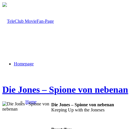
Homepage
Die Jones – Spione von nebenan
Home
Die Jones – Spione von nebenan
Keeping Up with the Joneses