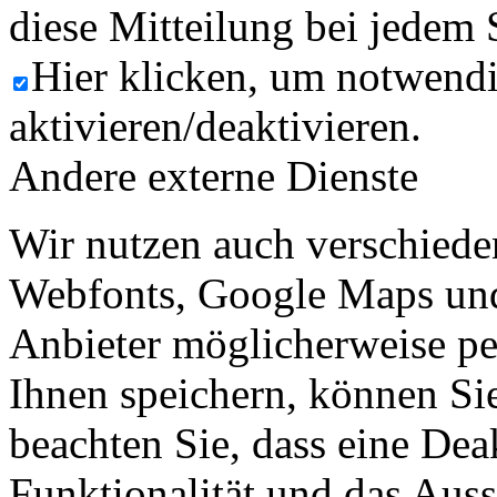
diese Mitteilung bei jedem 
Hier klicken, um notwend
aktivieren/deaktivieren.
Andere externe Dienste
Wir nutzen auch verschiede
Webfonts, Google Maps und 
Anbieter möglicherweise p
Ihnen speichern, können Sie 
beachten Sie, dass eine Dea
Funktionalität und das Aus