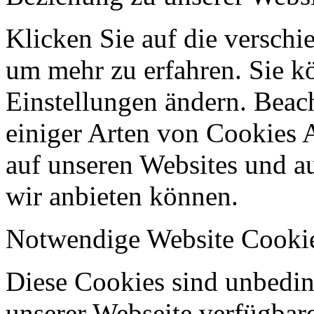
Klicken Sie auf die verschi
um mehr zu erfahren. Sie k
Einstellungen ändern. Beach
einiger Arten von Cookies 
auf unseren Websites und au
wir anbieten können.
Notwendige Website Cooki
Diese Cookies sind unbeding
unserer Webseite verfügbar