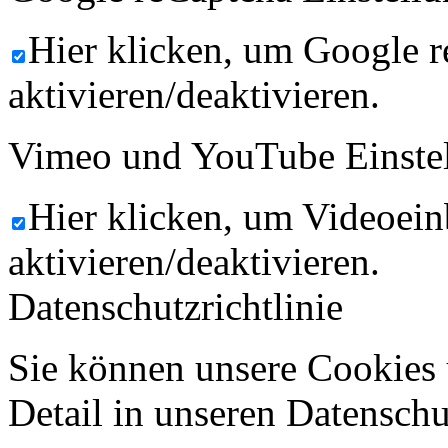
Hier klicken, um Google 
aktivieren/deaktivieren.
Vimeo und YouTube Einste
Hier klicken, um Videoein
aktivieren/deaktivieren.
Datenschutzrichtlinie
Sie können unsere Cookies 
Detail in unseren Datenschu