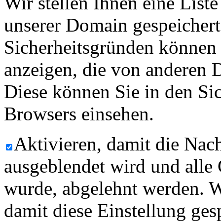
Wir stellen Ihnen eine List
unserer Domain gespeicher
Sicherheitsgründen können
anzeigen, die von anderen 
Diese können Sie in den Sic
Browsers einsehen.
Aktivieren, damit die Nach
ausgeblendet wird und alle
wurde, abgelehnt werden. W
damit diese Einstellung ges