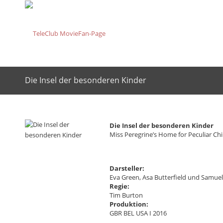
Die Insel der besonderen Kinder
Die Insel der besonderen Kinder
Miss Peregrine’s Home for Peculiar Chi
Darsteller:
Eva Green, Asa Butterfield und Samuel
Regie:
Tim Burton
Produktion:
GBR BEL USA I 2016