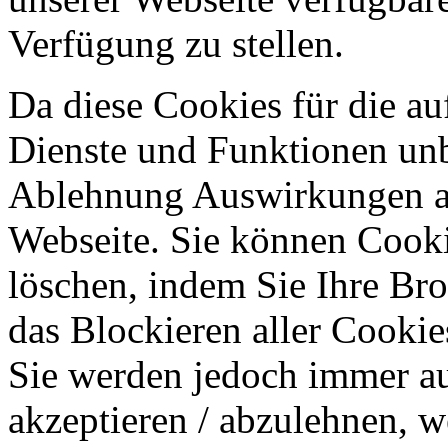
Verfügung zu stellen.
Da diese Cookies für die au
Dienste und Funktionen unbe
Ablehnung Auswirkungen au
Webseite. Sie können Cookie
löschen, indem Sie Ihre Br
das Blockieren aller Cookie
Sie werden jedoch immer au
akzeptieren / abzulehnen, w