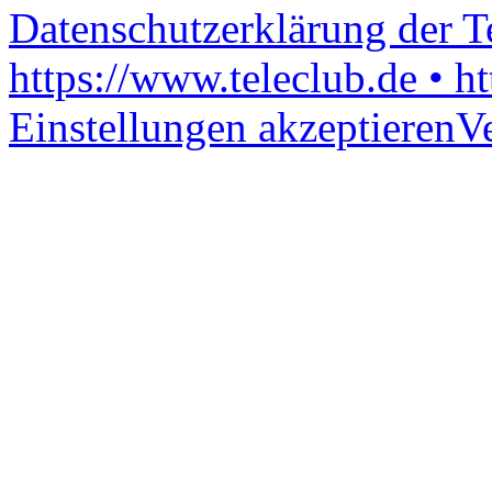
Datenschutzerklärung der 
https://www.teleclub.de • h
Einstellungen akzeptieren
V