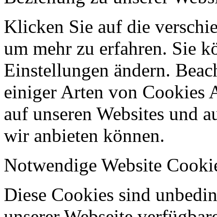
Klicken Sie auf die verschi
um mehr zu erfahren. Sie k
Einstellungen ändern. Beach
einiger Arten von Cookies 
auf unseren Websites und au
wir anbieten können.
Notwendige Website Cooki
Diese Cookies sind unbeding
unserer Webseite verfügbar