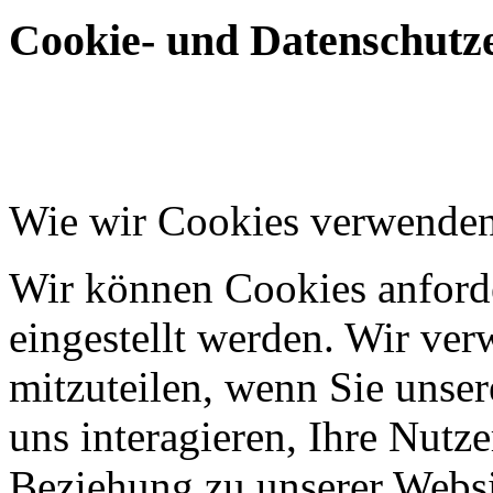
Cookie- und Datenschutze
Wie wir Cookies verwende
Wir können Cookies anforde
eingestellt werden. Wir ve
mitzuteilen, wenn Sie unser
uns interagieren, Ihre Nutz
Beziehung zu unserer Websi