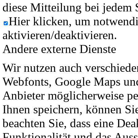
diese Mitteilung bei jedem 
Hier klicken, um notwend
aktivieren/deaktivieren.
Andere externe Dienste
Wir nutzen auch verschiede
Webfonts, Google Maps und 
Anbieter möglicherweise p
Ihnen speichern, können Sie 
beachten Sie, dass eine Dea
Funktionalität und das Aus