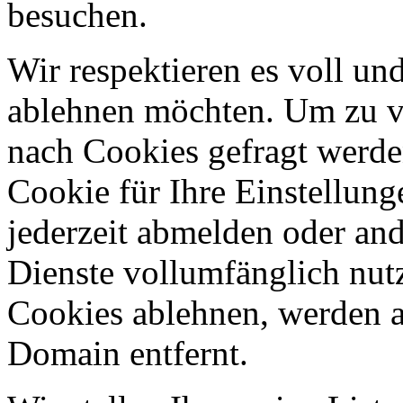
besuchen.
Wir respektieren es voll u
ablehnen möchten. Um zu v
nach Cookies gefragt werden
Cookie für Ihre Einstellung
jederzeit abmelden oder an
Dienste vollumfänglich nut
Cookies ablehnen, werden al
Domain entfernt.