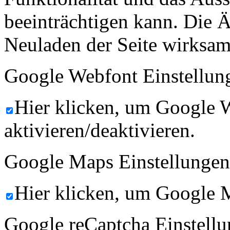
beeinträchtigen kann. Die
Neuladen der Seite wirksam
Google Webfont Einstellun
Hier klicken, um Google 
aktivieren/deaktivieren.
Google Maps Einstellungen
Hier klicken, um Google M
Google reCaptcha Einstellu