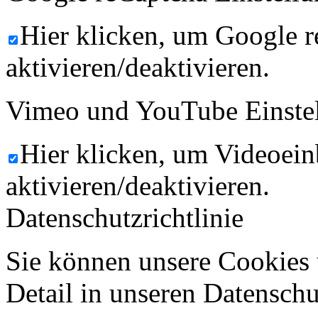
Hier klicken, um Google 
aktivieren/deaktivieren.
Vimeo und YouTube Einste
Hier klicken, um Videoein
aktivieren/deaktivieren.
Datenschutzrichtlinie
Sie können unsere Cookies 
Detail in unseren Datenschu