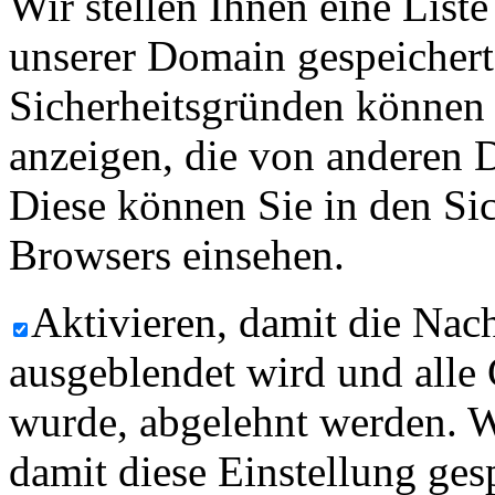
Wir stellen Ihnen eine List
unserer Domain gespeicher
Sicherheitsgründen können
anzeigen, die von anderen 
Diese können Sie in den Sic
Browsers einsehen.
Aktivieren, damit die Nach
ausgeblendet wird und alle
wurde, abgelehnt werden. W
damit diese Einstellung ges