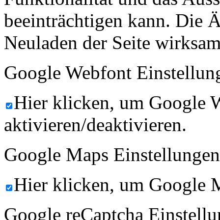
beeinträchtigen kann. Die
Neuladen der Seite wirksam
Google Webfont Einstellun
Hier klicken, um Google 
aktivieren/deaktivieren.
Google Maps Einstellungen
Hier klicken, um Google M
Google reCaptcha Einstellu