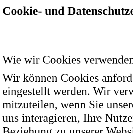
Cookie- und Datenschutze
Wie wir Cookies verwende
Wir können Cookies anforde
eingestellt werden. Wir ve
mitzuteilen, wenn Sie unser
uns interagieren, Ihre Nutz
Beziehung zu unserer Websi