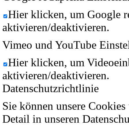
Hier klicken, um Google 
aktivieren/deaktivieren.
Vimeo und YouTube Einste
Hier klicken, um Videoein
aktivieren/deaktivieren.
Datenschutzrichtlinie
Sie können unsere Cookies 
Detail in unseren Datenschu