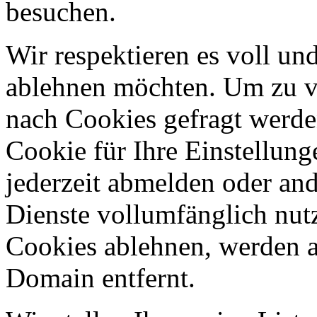
besuchen.
Wir respektieren es voll u
ablehnen möchten. Um zu v
nach Cookies gefragt werden
Cookie für Ihre Einstellung
jederzeit abmelden oder an
Dienste vollumfänglich nut
Cookies ablehnen, werden al
Domain entfernt.