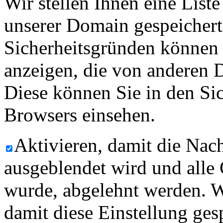
Wir stellen Ihnen eine List
unserer Domain gespeicher
Sicherheitsgründen können
anzeigen, die von anderen 
Diese können Sie in den Sic
Browsers einsehen.
Aktivieren, damit die Nach
ausgeblendet wird und alle
wurde, abgelehnt werden. W
damit diese Einstellung ges