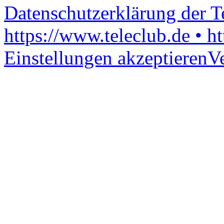
Datenschutzerklärung der 
https://www.teleclub.de • h
Einstellungen akzeptieren
V