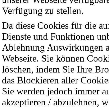
Verfügung zu stellen.
Da diese Cookies für die au
Dienste und Funktionen unbe
Ablehnung Auswirkungen au
Webseite. Sie können Cookie
löschen, indem Sie Ihre Br
das Blockieren aller Cookie
Sie werden jedoch immer au
akzeptieren / abzulehnen, w