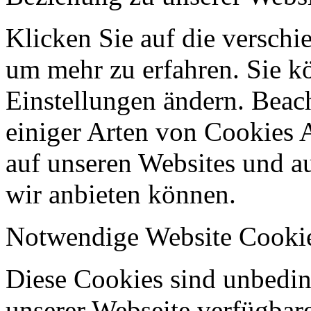
Klicken Sie auf die verschi
um mehr zu erfahren. Sie k
Einstellungen ändern. Beach
einiger Arten von Cookies 
auf unseren Websites und au
wir anbieten können.
Notwendige Website Cooki
Diese Cookies sind unbeding
unserer Webseite verfügbar