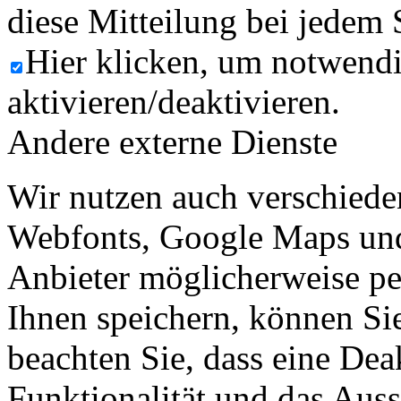
diese Mitteilung bei jedem 
Hier klicken, um notwend
aktivieren/deaktivieren.
Andere externe Dienste
Wir nutzen auch verschiede
Webfonts, Google Maps und 
Anbieter möglicherweise p
Ihnen speichern, können Sie 
beachten Sie, dass eine Dea
Funktionalität und das Aus