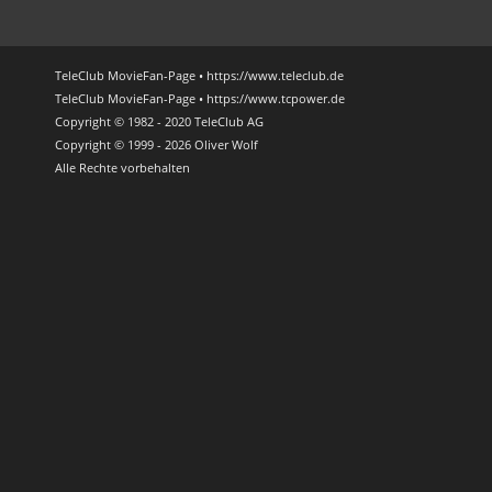
TeleClub MovieFan-Page • https://www.teleclub.de
TeleClub MovieFan-Page • https://www.tcpower.de
Copyright © 1982 - 2020 TeleClub AG
Copyright © 1999 - 2026 Oliver Wolf
Alle Rechte vorbehalten