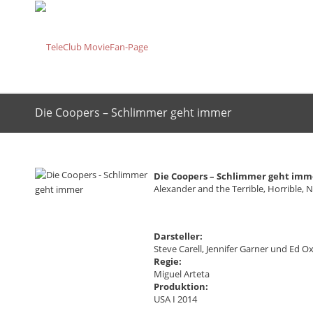
Die Coopers – Schlimmer geht immer
Die Coopers – Schlimmer geht imm
Alexander and the Terrible, Horrible,
Darsteller:
Steve Carell, Jennifer Garner und Ed 
Regie:
Miguel Arteta
Produktion:
USA I 2014