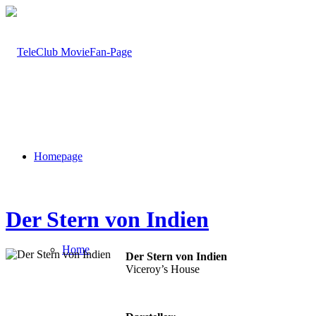
Homepage
Der Stern von Indien
Home
Der Stern von Indien
Viceroy’s House