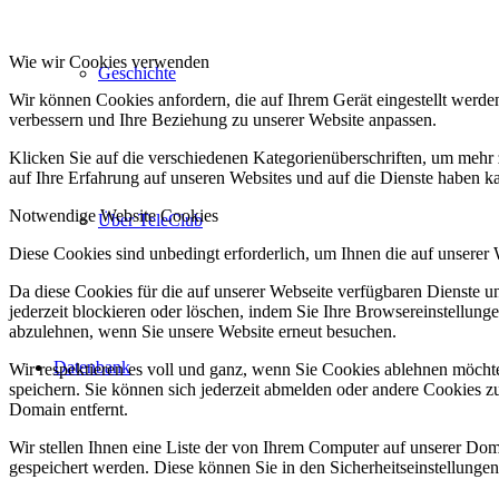
Wie wir Cookies verwenden
Geschichte
Wir können Cookies anfordern, die auf Ihrem Gerät eingestellt werde
verbessern und Ihre Beziehung zu unserer Website anpassen.
Klicken Sie auf die verschiedenen Kategorienüberschriften, um mehr 
auf Ihre Erfahrung auf unseren Websites und auf die Dienste haben k
Notwendige Website Cookies
Über TeleClub
Diese Cookies sind unbedingt erforderlich, um Ihnen die auf unserer
Da diese Cookies für die auf unserer Webseite verfügbaren Dienste 
jederzeit blockieren oder löschen, indem Sie Ihre Browsereinstellung
abzulehnen, wenn Sie unsere Website erneut besuchen.
Datenbank
Wir respektieren es voll und ganz, wenn Sie Cookies ablehnen möchte
speichern. Sie können sich jederzeit abmelden oder andere Cookies z
Domain entfernt.
Wir stellen Ihnen eine Liste der von Ihrem Computer auf unserer D
gespeichert werden. Diese können Sie in den Sicherheitseinstellunge