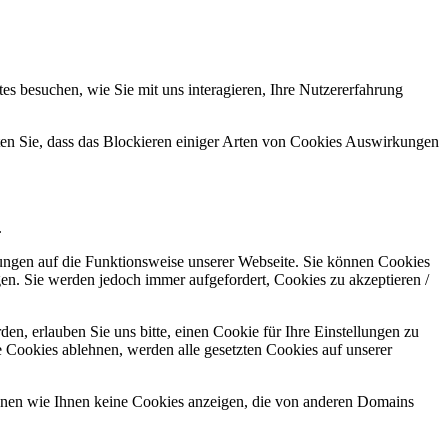
s besuchen, wie Sie mit uns interagieren, Ihre Nutzererfahrung
hten Sie, dass das Blockieren einiger Arten von Cookies Auswirkungen
.
kungen auf die Funktionsweise unserer Webseite. Sie können Cookies
gen. Sie werden jedoch immer aufgefordert, Cookies zu akzeptieren /
n, erlauben Sie uns bitte, einen Cookie für Ihre Einstellungen zu
 Cookies ablehnen, werden alle gesetzten Cookies auf unserer
önnen wie Ihnen keine Cookies anzeigen, die von anderen Domains