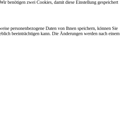
Wir benötigen zwei Cookies, damit diese Einstellung gespeichert
rweise personenbezogene Daten von Ihnen speichern, können Sie
erheblich beeinträchtigen kann. Die Änderungen werden nach einem