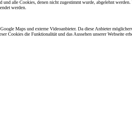
ird und alle Cookies, denen nicht zugestimmt wurde, abgelehnt werden. 
lendet werden.
 Google Maps und externe Videoanbieter. Da diese Anbieter mögliche
 dieser Cookies die Funktionalität und das Aussehen unserer Webseite 