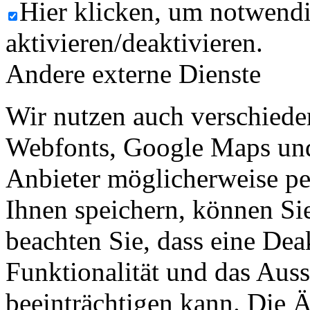
Hier klicken, um notwend
aktivieren/deaktivieren.
Andere externe Dienste
Wir nutzen auch verschiede
Webfonts, Google Maps und 
Anbieter möglicherweise p
Ihnen speichern, können Sie 
beachten Sie, dass eine Dea
Funktionalität und das Aus
beeinträchtigen kann. Die