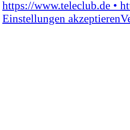
https://www.teleclub.de • h
Einstellungen akzeptieren
V