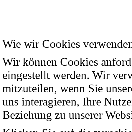
Wie wir Cookies verwende
Wir können Cookies anforde
eingestellt werden. Wir ve
mitzuteilen, wenn Sie unser
uns interagieren, Ihre Nutz
Beziehung zu unserer Websi