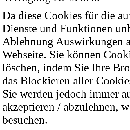
Da diese Cookies für die au
Dienste und Funktionen unbe
Ablehnung Auswirkungen au
Webseite. Sie können Cookie
löschen, indem Sie Ihre Br
das Blockieren aller Cookie
Sie werden jedoch immer au
akzeptieren / abzulehnen, w
besuchen.