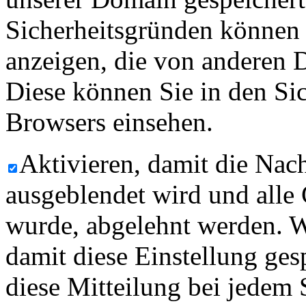
Sicherheitsgründen können
anzeigen, die von anderen 
Diese können Sie in den Sic
Browsers einsehen.
Aktivieren, damit die Nach
ausgeblendet wird und alle
wurde, abgelehnt werden. W
damit diese Einstellung ges
diese Mitteilung bei jedem 