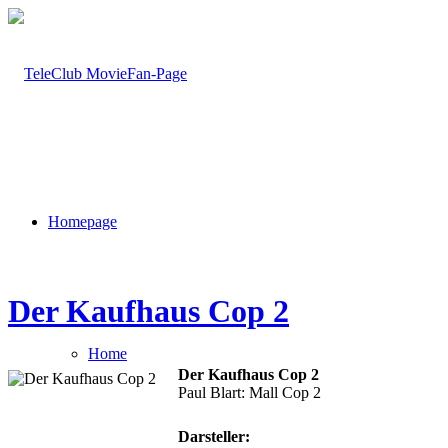
Homepage
Der Kaufhaus Cop 2
Home
Der Kaufhaus Cop 2
Paul Blart: Mall Cop 2
Darsteller: