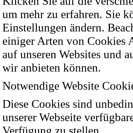
Klicken Sie auf die verschi
um mehr zu erfahren. Sie k
Einstellungen ändern. Beach
einiger Arten von Cookies 
auf unseren Websites und au
wir anbieten können.
Notwendige Website Cooki
Diese Cookies sind unbeding
unserer Webseite verfügbar
Verfügung zu stellen.