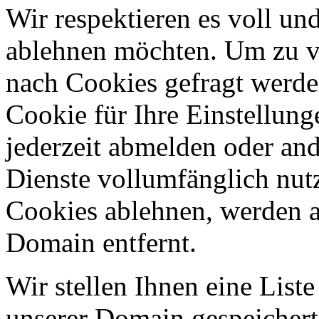
Wir respektieren es voll u
ablehnen möchten. Um zu v
nach Cookies gefragt werden
Cookie für Ihre Einstellung
jederzeit abmelden oder an
Dienste vollumfänglich nut
Cookies ablehnen, werden al
Domain entfernt.
Wir stellen Ihnen eine List
unserer Domain gespeicher