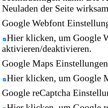
Neuladen der Seite wirksam
Google Webfont Einstellun
Hier klicken, um Google 
aktivieren/deaktivieren.
Google Maps Einstellungen
Hier klicken, um Google M
Google reCaptcha Einstellu
Hier klicken, um Google 