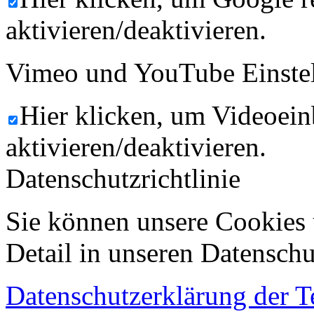
aktivieren/deaktivieren.
Vimeo und YouTube Einste
Hier klicken, um Videoein
aktivieren/deaktivieren.
Datenschutzrichtlinie
Sie können unsere Cookies 
Detail in unseren Datenschu
Datenschutzerklärung der 