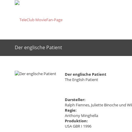
Der englische Patient
Der englische Patient
The English Patient
Darsteller:
Ralph Fiennes, Juliette Binoche und W
Regie:
Anthony Minghella
Produktion:
USA GBR I 1996