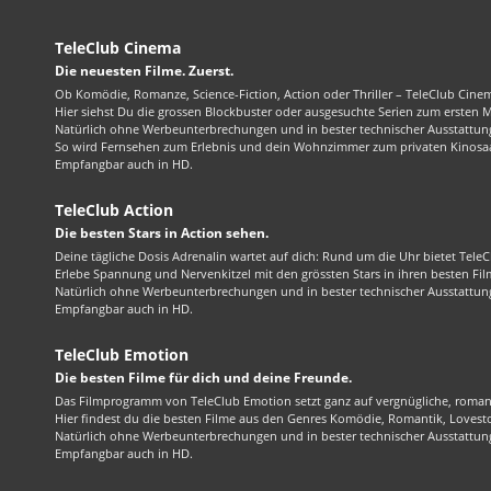
TeleClub Cinema
Die neuesten Filme. Zuerst.
Ob Komödie, Romanze, Science-Fiction, Action oder Thriller – TeleClub Cinem
Hier siehst Du die grossen Blockbuster oder ausgesuchte Serien zum ersten 
Natürlich ohne Werbeunterbrechungen und in bester technischer Ausstattung
So wird Fernsehen zum Erlebnis und dein Wohnzimmer zum privaten Kinosaa
Empfangbar auch in HD.
TeleClub Action
Die besten Stars in Action sehen.
Deine tägliche Dosis Adrenalin wartet auf dich: Rund um die Uhr bietet TeleC
Erlebe Spannung und Nervenkitzel mit den grössten Stars in ihren besten Fil
Natürlich ohne Werbeunterbrechungen und in bester technischer Ausstattung
Empfangbar auch in HD.
TeleClub Emotion
Die besten Filme für dich und deine Freunde.
Das Filmprogramm von TeleClub Emotion setzt ganz auf vergnügliche, roma
Hier findest du die besten Filme aus den Genres Komödie, Romantik, Lovest
Natürlich ohne Werbeunterbrechungen und in bester technischer Ausstattung
Empfangbar auch in HD.