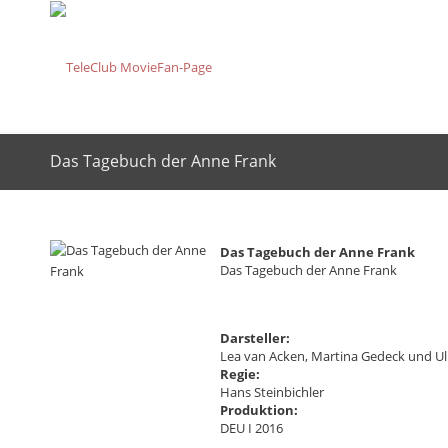
Das Tagebuch der Anne Frank
Das Tagebuch der Anne Frank
Das Tagebuch der Anne Frank
Darsteller:
Lea van Acken, Martina Gedeck und U
Regie:
Hans Steinbichler
Produktion:
DEU I 2016