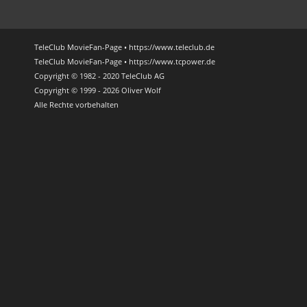
TeleClub MovieFan-Page • https://www.teleclub.de
TeleClub MovieFan-Page • https://www.tcpower.de
Copyright © 1982 - 2020 TeleClub AG
Copyright © 1999 - 2026 Oliver Wolf
Alle Rechte vorbehalten