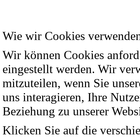
Wie wir Cookies verwende
Wir können Cookies anforde
eingestellt werden. Wir ve
mitzuteilen, wenn Sie unser
uns interagieren, Ihre Nutz
Beziehung zu unserer Websi
Klicken Sie auf die verschi