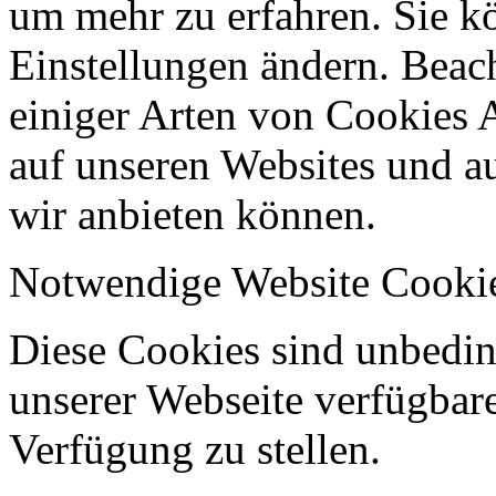
um mehr zu erfahren. Sie k
Einstellungen ändern. Beach
einiger Arten von Cookies 
auf unseren Websites und au
wir anbieten können.
Notwendige Website Cooki
Diese Cookies sind unbeding
unserer Webseite verfügbar
Verfügung zu stellen.