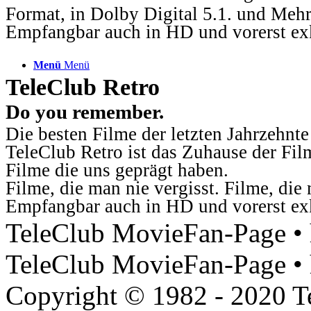
Format, in Dolby Digital 5.1. und Mehr
Empfangbar auch in HD und vorerst ex
Menü
Menü
TeleClub Retro
Do you remember.
Die besten Filme der letzten Jahrzehnte
TeleClub Retro ist das Zuhause der Fil
Filme die uns geprägt haben.
Filme, die man nie vergisst. Filme, di
Empfangbar auch in HD und vorerst ex
TeleClub MovieFan-Page • h
TeleClub MovieFan-Page • 
Copyright © 1982 - 2020 