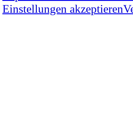
Einstellungen akzeptieren
V