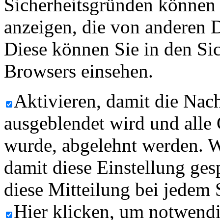
Sicherheitsgründen können
anzeigen, die von anderen 
Diese können Sie in den Sic
Browsers einsehen.
Aktivieren, damit die Nach
ausgeblendet wird und alle
wurde, abgelehnt werden. W
damit diese Einstellung ges
diese Mitteilung bei jedem 
Hier klicken, um notwend