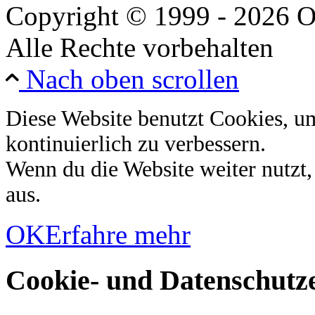
Copyright © 1999 - 2026 O
Alle Rechte vorbehalten
Nach oben scrollen
Diese Website benutzt Cookies, u
kontinuierlich zu verbessern.
Wenn du die Website weiter nutzt
aus.
OK
Erfahre mehr
Cookie- und Datenschutze