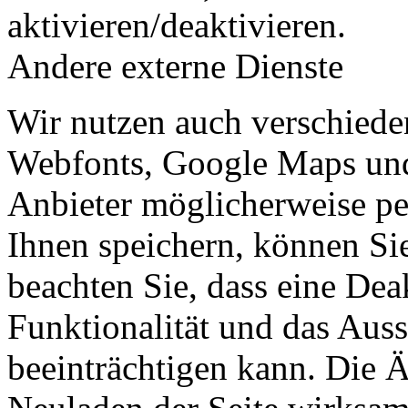
aktivieren/deaktivieren.
Andere externe Dienste
Wir nutzen auch verschiede
Webfonts, Google Maps und 
Anbieter möglicherweise p
Ihnen speichern, können Sie 
beachten Sie, dass eine Dea
Funktionalität und das Aus
beeinträchtigen kann. Die