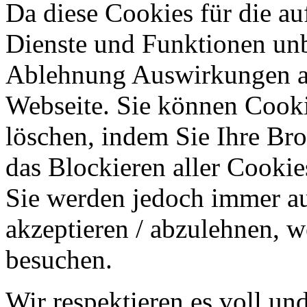
Da diese Cookies für die au
Dienste und Funktionen unbe
Ablehnung Auswirkungen au
Webseite. Sie können Cookie
löschen, indem Sie Ihre Br
das Blockieren aller Cookie
Sie werden jedoch immer au
akzeptieren / abzulehnen, w
besuchen.
Wir respektieren es voll u