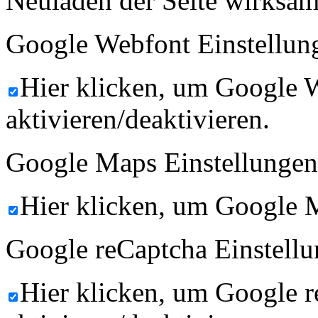
Neuladen der Seite wirksam
Google Webfont Einstellun
Hier klicken, um Google 
aktivieren/deaktivieren.
Google Maps Einstellungen
Hier klicken, um Google M
Google reCaptcha Einstellu
Hier klicken, um Google 