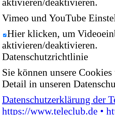
aktivieren/deaktivieren.
Vimeo und YouTube Einste
Hier klicken, um Videoein
aktivieren/deaktivieren.
Datenschutzrichtlinie
Sie können unsere Cookies 
Detail in unseren Datenschu
Datenschutzerklärung der 
https://www.teleclub.de • h