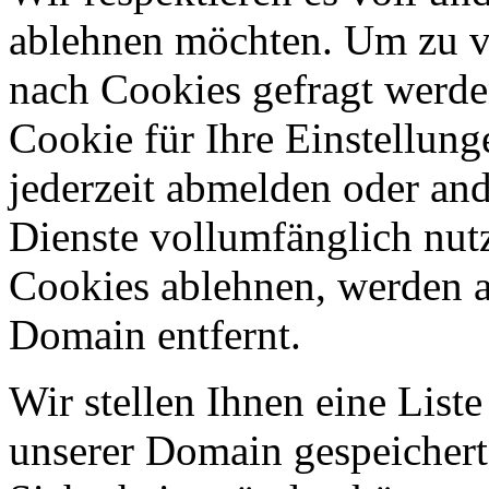
ablehnen möchten. Um zu v
nach Cookies gefragt werden
Cookie für Ihre Einstellung
jederzeit abmelden oder an
Dienste vollumfänglich nut
Cookies ablehnen, werden al
Domain entfernt.
Wir stellen Ihnen eine List
unserer Domain gespeicher