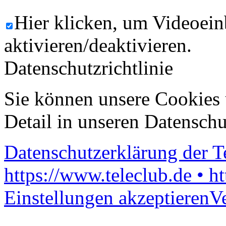
Hier klicken, um Videoein
aktivieren/deaktivieren.
Datenschutzrichtlinie
Sie können unsere Cookies 
Detail in unseren Datenschu
Datenschutzerklärung der 
https://www.teleclub.de • h
Einstellungen akzeptieren
V