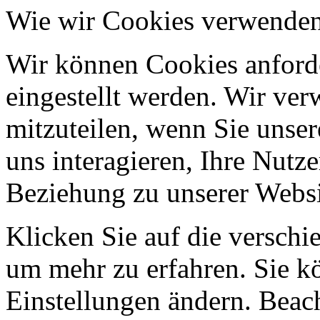
Wie wir Cookies verwende
Wir können Cookies anforde
eingestellt werden. Wir ve
mitzuteilen, wenn Sie unser
uns interagieren, Ihre Nutz
Beziehung zu unserer Websi
Klicken Sie auf die verschi
um mehr zu erfahren. Sie k
Einstellungen ändern. Beach