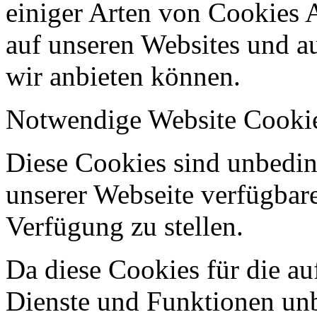
einiger Arten von Cookies 
auf unseren Websites und au
wir anbieten können.
Notwendige Website Cooki
Diese Cookies sind unbeding
unserer Webseite verfügbar
Verfügung zu stellen.
Da diese Cookies für die au
Dienste und Funktionen unbe