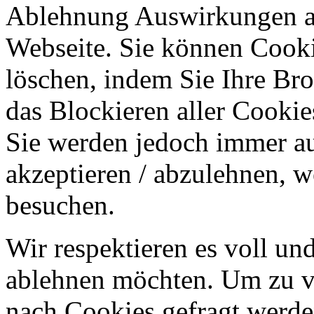
Ablehnung Auswirkungen au
Webseite. Sie können Cookie
löschen, indem Sie Ihre Br
das Blockieren aller Cookie
Sie werden jedoch immer au
akzeptieren / abzulehnen, w
besuchen.
Wir respektieren es voll u
ablehnen möchten. Um zu v
nach Cookies gefragt werden