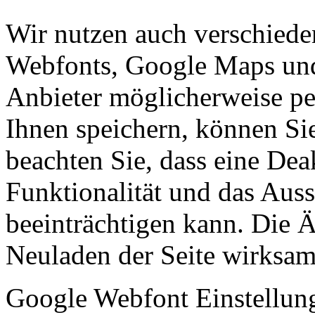
Wir nutzen auch verschiede
Webfonts, Google Maps und 
Anbieter möglicherweise p
Ihnen speichern, können Sie 
beachten Sie, dass eine Dea
Funktionalität und das Aus
beeinträchtigen kann. Die
Neuladen der Seite wirksam
Google Webfont Einstellun