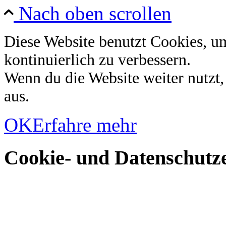
Nach oben scrollen
Diese Website benutzt Cookies, u
kontinuierlich zu verbessern.
Wenn du die Website weiter nutzt
aus.
OK
Erfahre mehr
Cookie- und Datenschutze