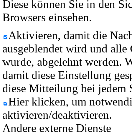
Diese können Sie in den Sic
Browsers einsehen.
Aktivieren, damit die Nach
ausgeblendet wird und alle
wurde, abgelehnt werden. W
damit diese Einstellung ges
diese Mitteilung bei jedem 
Hier klicken, um notwend
aktivieren/deaktivieren.
Andere externe Dienste