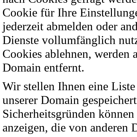
Cookie für Ihre Einstellung
jederzeit abmelden oder an
Dienste vollumfänglich nut
Cookies ablehnen, werden al
Domain entfernt.
Wir stellen Ihnen eine List
unserer Domain gespeicher
Sicherheitsgründen können
anzeigen, die von anderen 