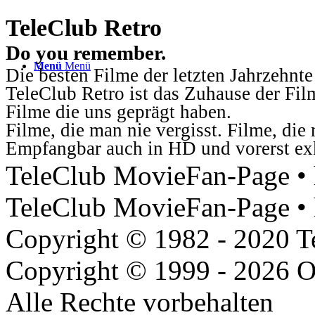
TeleClub Retro
Do you remember.
Menü
Menü
Die besten Filme der letzten Jahrzehnte
TeleClub Retro ist das Zuhause der Fil
Filme die uns geprägt haben.
Filme, die man nie vergisst. Filme, di
Empfangbar auch in HD und vorerst ex
TeleClub MovieFan-Page • h
TeleClub MovieFan-Page • 
Copyright © 1982 - 2020 
Copyright © 1999 - 2026 O
Alle Rechte vorbehalten