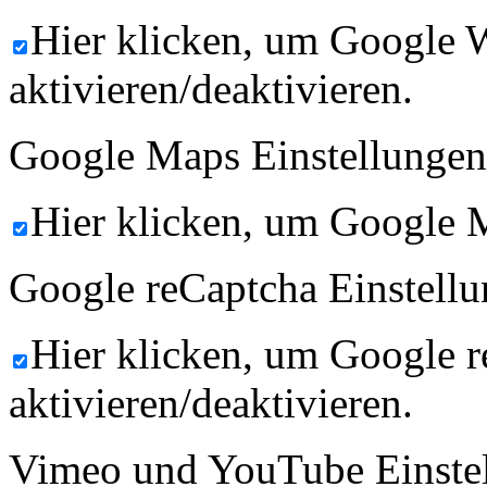
Hier klicken, um Google 
aktivieren/deaktivieren.
Google Maps Einstellungen
Hier klicken, um Google M
Google reCaptcha Einstellu
Hier klicken, um Google 
aktivieren/deaktivieren.
Vimeo und YouTube Einste