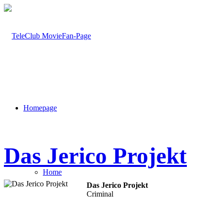
Homepage
Das Jerico Projekt
Home
Das Jerico Projekt
Criminal