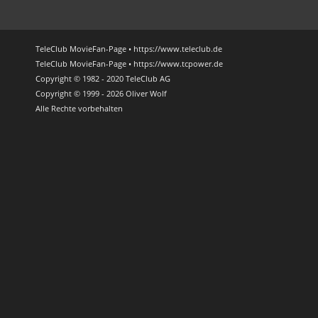
TeleClub MovieFan-Page • https://www.teleclub.de
TeleClub MovieFan-Page • https://www.tcpower.de
Copyright © 1982 - 2020 TeleClub AG
Copyright © 1999 - 2026 Oliver Wolf
Alle Rechte vorbehalten