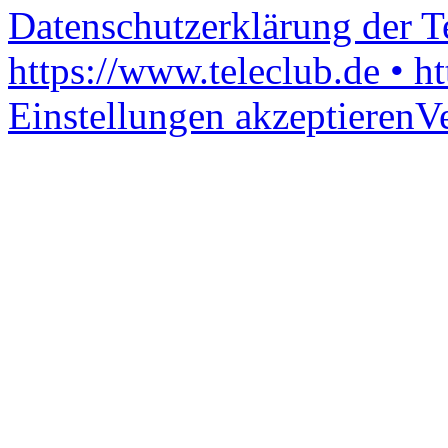
Datenschutzerklärung der 
https://www.teleclub.de • h
Einstellungen akzeptieren
V