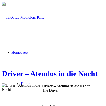
Homepage
Driver – Atemlos in die Nacht
Home
Driver – Atemlos in die Nacht
The Driver