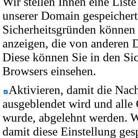
Wir stellen Ihnen eine List
unserer Domain gespeicher
Sicherheitsgründen können
anzeigen, die von anderen 
Diese können Sie in den Sic
Browsers einsehen.
Aktivieren, damit die Nach
ausgeblendet wird und alle
wurde, abgelehnt werden. W
damit diese Einstellung ges