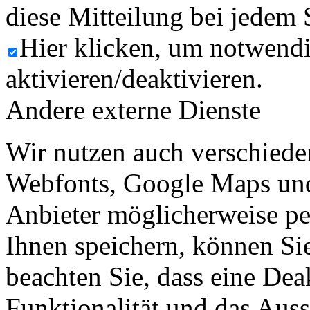
diese Mitteilung bei jedem 
Hier klicken, um notwend
aktivieren/deaktivieren.
Andere externe Dienste
Wir nutzen auch verschiede
Webfonts, Google Maps und 
Anbieter möglicherweise p
Ihnen speichern, können Sie 
beachten Sie, dass eine Dea
Funktionalität und das Aus