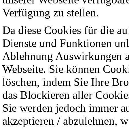
Verfügung zu stellen.
Da diese Cookies für die au
Dienste und Funktionen unbe
Ablehnung Auswirkungen au
Webseite. Sie können Cookie
löschen, indem Sie Ihre Br
das Blockieren aller Cookie
Sie werden jedoch immer au
akzeptieren / abzulehnen, w