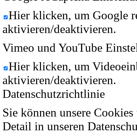
Hier klicken, um Google 
aktivieren/deaktivieren.
Vimeo und YouTube Einste
Hier klicken, um Videoein
aktivieren/deaktivieren.
Datenschutzrichtlinie
Sie können unsere Cookies 
Detail in unseren Datenschu