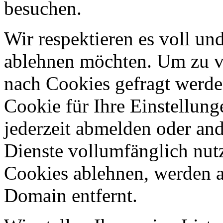
besuchen.
Wir respektieren es voll u
ablehnen möchten. Um zu v
nach Cookies gefragt werden
Cookie für Ihre Einstellung
jederzeit abmelden oder an
Dienste vollumfänglich nut
Cookies ablehnen, werden al
Domain entfernt.