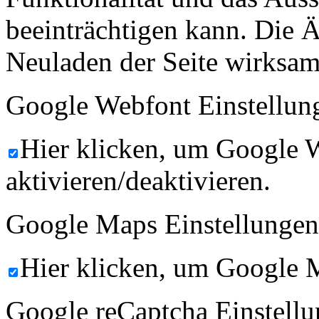
beeinträchtigen kann. Die
Neuladen der Seite wirksam
Google Webfont Einstellun
Hier klicken, um Google 
aktivieren/deaktivieren.
Google Maps Einstellungen
Hier klicken, um Google M
Google reCaptcha Einstellu