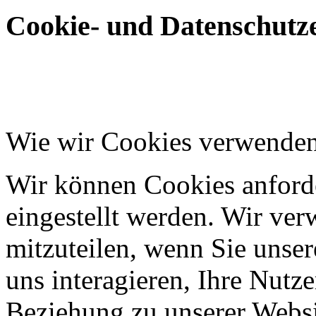
Cookie- und Datenschutze
Wie wir Cookies verwende
Wir können Cookies anforde
eingestellt werden. Wir ve
mitzuteilen, wenn Sie unser
uns interagieren, Ihre Nutz
Beziehung zu unserer Websi