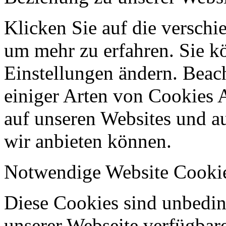
Klicken Sie auf die verschi
um mehr zu erfahren. Sie k
Einstellungen ändern. Beach
einiger Arten von Cookies 
auf unseren Websites und au
wir anbieten können.
Notwendige Website Cooki
Diese Cookies sind unbeding
unserer Webseite verfügbar