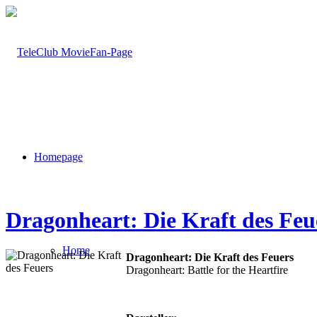
Homepage
Dragonheart: Die Kraft des Feu
Home
Dragonheart: Die Kraft des Feuers
Dragonheart: Battle for the Heartfire