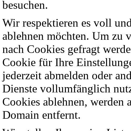
besuchen.
Wir respektieren es voll u
ablehnen möchten. Um zu v
nach Cookies gefragt werden
Cookie für Ihre Einstellung
jederzeit abmelden oder an
Dienste vollumfänglich nut
Cookies ablehnen, werden al
Domain entfernt.