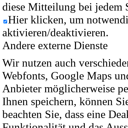
diese Mitteilung bei jedem 
Hier klicken, um notwend
aktivieren/deaktivieren.
Andere externe Dienste
Wir nutzen auch verschiede
Webfonts, Google Maps und 
Anbieter möglicherweise p
Ihnen speichern, können Sie 
beachten Sie, dass eine Dea
Funktionalität und das Aus