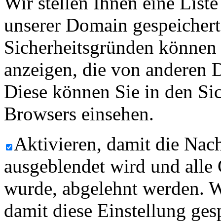
Wir stellen Ihnen eine List
unserer Domain gespeicher
Sicherheitsgründen können
anzeigen, die von anderen 
Diese können Sie in den Sic
Browsers einsehen.
Aktivieren, damit die Nach
ausgeblendet wird und alle
wurde, abgelehnt werden. W
damit diese Einstellung ges