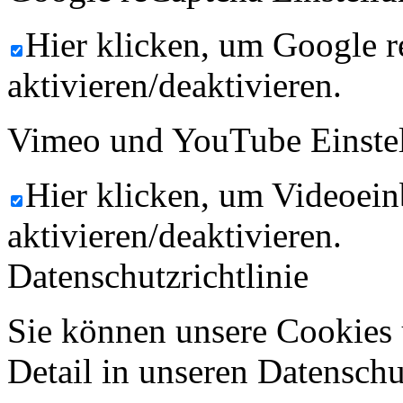
Hier klicken, um Google 
aktivieren/deaktivieren.
Vimeo und YouTube Einste
Hier klicken, um Videoein
aktivieren/deaktivieren.
Datenschutzrichtlinie
Sie können unsere Cookies 
Detail in unseren Datenschu