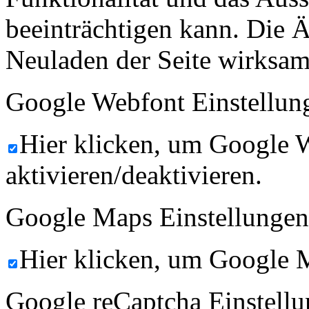
beeinträchtigen kann. Die
Neuladen der Seite wirksam
Google Webfont Einstellun
Hier klicken, um Google 
aktivieren/deaktivieren.
Google Maps Einstellungen
Hier klicken, um Google M
Google reCaptcha Einstellu