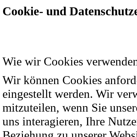
Cookie- und Datenschutze
Wie wir Cookies verwende
Wir können Cookies anforde
eingestellt werden. Wir ve
mitzuteilen, wenn Sie unser
uns interagieren, Ihre Nutz
Beziehung zu unserer Websi