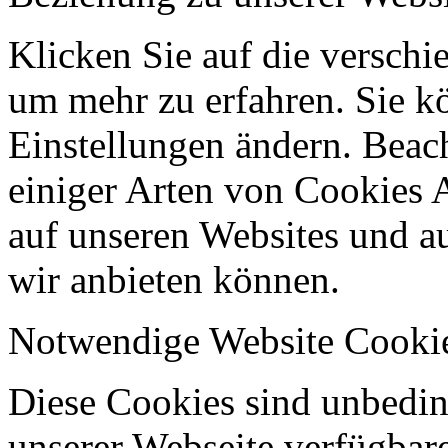
Klicken Sie auf die verschi
um mehr zu erfahren. Sie k
Einstellungen ändern. Beach
einiger Arten von Cookies 
auf unseren Websites und au
wir anbieten können.
Notwendige Website Cooki
Diese Cookies sind unbeding
unserer Webseite verfügbar