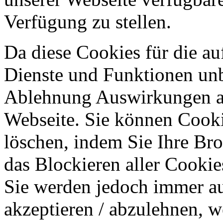
Verfügung zu stellen.
Da diese Cookies für die au
Dienste und Funktionen unbe
Ablehnung Auswirkungen au
Webseite. Sie können Cookie
löschen, indem Sie Ihre Br
das Blockieren aller Cookie
Sie werden jedoch immer au
akzeptieren / abzulehnen, w