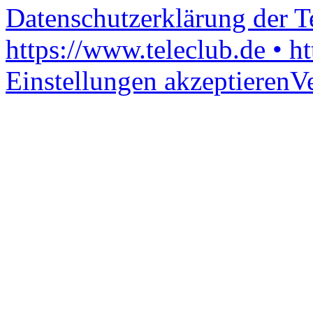
Datenschutzerklärung der 
https://www.teleclub.de • h
Einstellungen akzeptieren
V