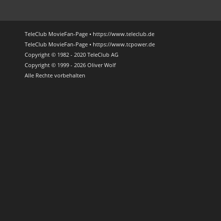
TeleClub MovieFan-Page • https://www.teleclub.de
TeleClub MovieFan-Page • https://www.tcpower.de
Copyright © 1982 - 2020 TeleClub AG
Copyright © 1999 - 2026 Oliver Wolf
Alle Rechte vorbehalten