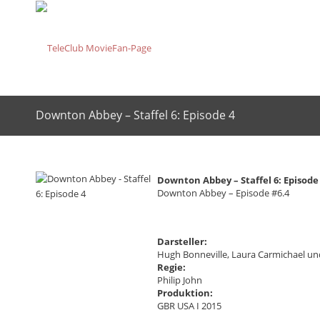
Downton Abbey – Staffel 6: Episode 4
Downton Abbey – Staffel 6: Episode
Downton Abbey – Episode #6.4
Darsteller:
Hugh Bonneville, Laura Carmichael und
Regie:
Philip John
Produktion:
GBR USA I 2015