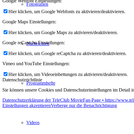
Google Webfont Einstellungen:
Fotografien
Hier klicken, um Google Webfonts zu aktivieren/deaktivieren.
Google Maps Einstellungen:
Hier klicken, um Google Maps zu aktivieren/deaktivieren.
Google reCaptcha Einstellungen:
Nachrichten
Hier klicken, um Google reCaptcha zu aktivieren/deaktivieren.
Vimeo und YouTube Einstellungen:
Hier klicken, um Videoeinbettungen zu aktivieren/deaktivieren.
Datenschutzrichtlinie
Programmhefte
Sie können unsere Cookies und Datenschutzeinstellungen im Detail in
Datenschutzerklärung der TeleClub MovieFan-Page • https://www.tel
Einstellungen akzeptieren
Verberge nur die Benachrichtigung
Videos