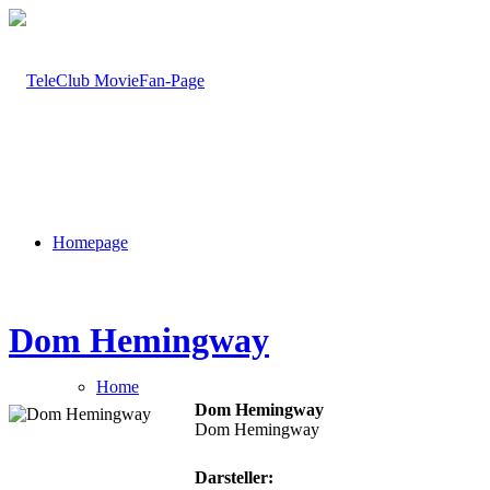
Homepage
Dom Hemingway
Home
Dom Hemingway
Dom Hemingway
Darsteller: