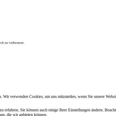
ch zu verbessern.
n. Wir verwenden Cookies, um uns mitzuteilen, wenn Sie unsere Website
zu erfahren. Sie können auch einige Ihrer Einstellungen ändern. Beac
ann, die wir anbieten können.