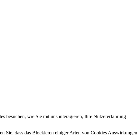
s besuchen, wie Sie mit uns interagieren, Ihre Nutzererfahrung
hten Sie, dass das Blockieren einiger Arten von Cookies Auswirkungen