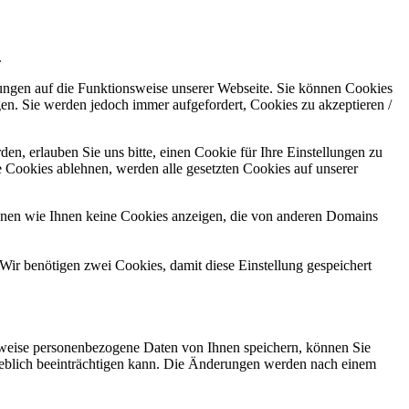
.
kungen auf die Funktionsweise unserer Webseite. Sie können Cookies
gen. Sie werden jedoch immer aufgefordert, Cookies zu akzeptieren /
n, erlauben Sie uns bitte, einen Cookie für Ihre Einstellungen zu
 Cookies ablehnen, werden alle gesetzten Cookies auf unserer
önnen wie Ihnen keine Cookies anzeigen, die von anderen Domains
Wir benötigen zwei Cookies, damit diese Einstellung gespeichert
rweise personenbezogene Daten von Ihnen speichern, können Sie
erheblich beeinträchtigen kann. Die Änderungen werden nach einem