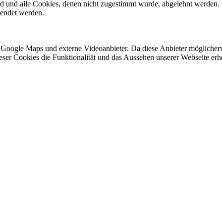
ird und alle Cookies, denen nicht zugestimmt wurde, abgelehnt werden. 
lendet werden.
 Google Maps und externe Videoanbieter. Da diese Anbieter mögliche
 dieser Cookies die Funktionalität und das Aussehen unserer Webseite 