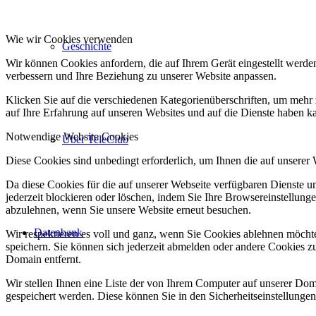
Wie wir Cookies verwenden
Geschichte
Wir können Cookies anfordern, die auf Ihrem Gerät eingestellt werde
verbessern und Ihre Beziehung zu unserer Website anpassen.
Klicken Sie auf die verschiedenen Kategorienüberschriften, um mehr 
auf Ihre Erfahrung auf unseren Websites und auf die Dienste haben k
Notwendige Website Cookies
Über TeleClub
Diese Cookies sind unbedingt erforderlich, um Ihnen die auf unserer
Da diese Cookies für die auf unserer Webseite verfügbaren Dienste 
jederzeit blockieren oder löschen, indem Sie Ihre Browsereinstellung
abzulehnen, wenn Sie unsere Website erneut besuchen.
Datenbank
Wir respektieren es voll und ganz, wenn Sie Cookies ablehnen möchte
speichern. Sie können sich jederzeit abmelden oder andere Cookies z
Domain entfernt.
Wir stellen Ihnen eine Liste der von Ihrem Computer auf unserer D
gespeichert werden. Diese können Sie in den Sicherheitseinstellunge