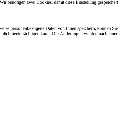
Wir benötigen zwei Cookies, damit diese Einstellung gespeichert
rweise personenbezogene Daten von Ihnen speichern, können Sie
erheblich beeinträchtigen kann. Die Änderungen werden nach einem