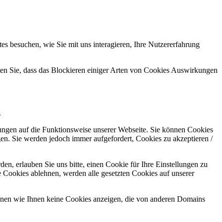
s besuchen, wie Sie mit uns interagieren, Ihre Nutzererfahrung
hten Sie, dass das Blockieren einiger Arten von Cookies Auswirkungen
.
kungen auf die Funktionsweise unserer Webseite. Sie können Cookies
gen. Sie werden jedoch immer aufgefordert, Cookies zu akzeptieren /
n, erlauben Sie uns bitte, einen Cookie für Ihre Einstellungen zu
 Cookies ablehnen, werden alle gesetzten Cookies auf unserer
önnen wie Ihnen keine Cookies anzeigen, die von anderen Domains