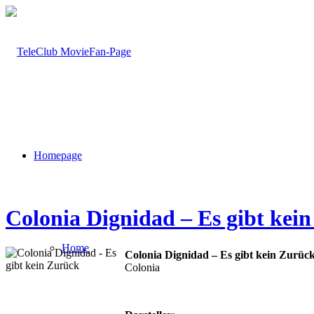
Homepage
Colonia Dignidad – Es gibt kei
Home
Colonia Dignidad – Es gibt kein Zurüc
Colonia