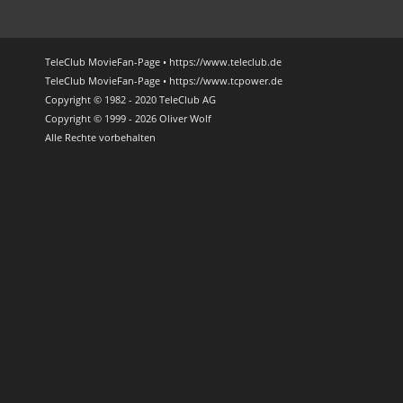
TeleClub MovieFan-Page • https://www.teleclub.de
TeleClub MovieFan-Page • https://www.tcpower.de
Copyright © 1982 - 2020 TeleClub AG
Copyright © 1999 - 2026 Oliver Wolf
Alle Rechte vorbehalten