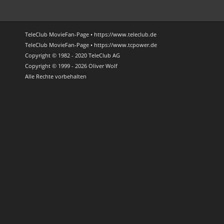
TeleClub MovieFan-Page • https://www.teleclub.de
TeleClub MovieFan-Page • https://www.tcpower.de
Copyright © 1982 - 2020 TeleClub AG
Copyright © 1999 - 2026 Oliver Wolf
Alle Rechte vorbehalten