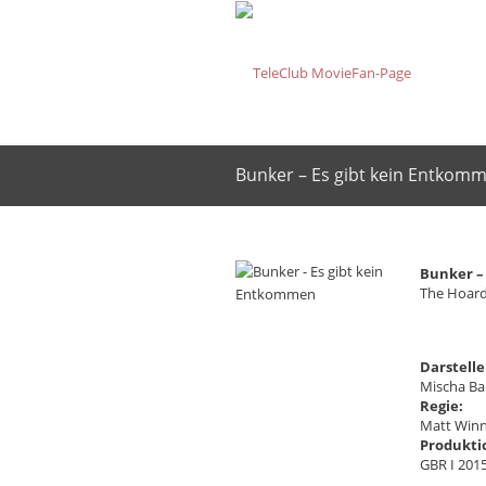
Bunker – Es gibt kein Entkom
Bunker –
The Hoar
Darstelle
Mischa Ba
Regie:
Matt Win
Produkti
GBR I 201