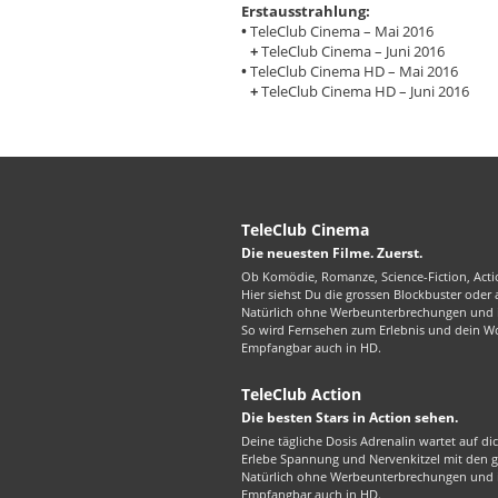
Erstausstrahlung:
•
TeleClub Cinema – Mai 2016
+
TeleClub Cinema – Juni 2016
•
TeleClub Cinema HD – Mai 2016
+
TeleClub Cinema HD – Juni 2016
TeleClub Cinema
Die neuesten Filme. Zuerst.
Ob Komödie, Romanze, Science-Fiction, Actio
Hier siehst Du die grossen Blockbuster oder
Natürlich ohne Werbeunterbrechungen und in
So wird Fernsehen zum Erlebnis und dein W
Empfangbar auch in HD.
TeleClub Action
Die besten Stars in Action sehen.
Deine tägliche Dosis Adrenalin wartet auf di
Erlebe Spannung und Nervenkitzel mit den gr
Natürlich ohne Werbeunterbrechungen und in
Empfangbar auch in HD.