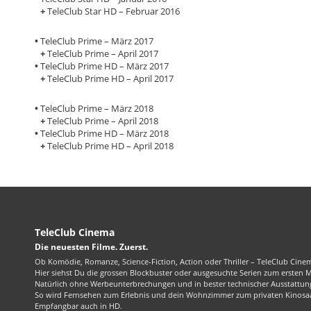
+
TeleClub Star HD – Februar 2016
•
TeleClub Prime – März 2017
+
TeleClub Prime – April 2017
•
TeleClub Prime HD – März 2017
+
TeleClub Prime HD – April 2017
•
TeleClub Prime – März 2018
+
TeleClub Prime – April 2018
•
TeleClub Prime HD – März 2018
+
TeleClub Prime HD – April 2018
TeleClub Cinema
Die neuesten Filme. Zuerst.
Ob Komödie, Romanze, Science-Fiction, Action oder Thriller – TeleClub Cinem
Hier siehst Du die grossen Blockbuster oder ausgesuchte Serien zum ersten 
Natürlich ohne Werbeunterbrechungen und in bester technischer Ausstattung
So wird Fernsehen zum Erlebnis und dein Wohnzimmer zum privaten Kinosaa
Empfangbar auch in HD.