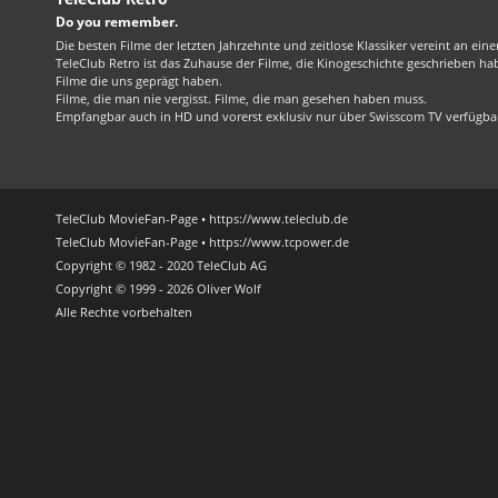
Do you remember.
Die besten Filme der letzten Jahrzehnte und zeitlose Klassiker vereint an ein
TeleClub Retro ist das Zuhause der Filme, die Kinogeschichte geschrieben ha
Filme die uns geprägt haben.
Filme, die man nie vergisst. Filme, die man gesehen haben muss.
Empfangbar auch in HD und vorerst exklusiv nur über Swisscom TV verfügba
TeleClub MovieFan-Page • https://www.teleclub.de
TeleClub MovieFan-Page • https://www.tcpower.de
Copyright © 1982 - 2020 TeleClub AG
Copyright © 1999 - 2026 Oliver Wolf
Alle Rechte vorbehalten