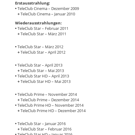
Erstausstrahlung:
•
TeleClub Cinema – Dezember 2009
+
TeleClub Cinema – Januar 2010
Wiederausstrahlungen:
•
TeleClub Star – Februar 2011
+
TeleClub Star – März 2011
•
TeleClub Star – März 2012
+
TeleClub Star – April 2012
•
TeleClub Star – April 2013
+
TeleClub Star – Mai 2013
•
TeleClub Star HD – April 2013
+
TeleClub Star HD – Mai 2013
•
TeleClub Prime – November 2014
+
TeleClub Prime – Dezember 2014
•
TeleClub Prime HD – November 2014
+
TeleClub Prime HD – Dezember 2014
•
TeleClub Star – Januar 2016
+
TeleClub Star – Februar 2016
•
TeleClub Star HD – Januar 2016