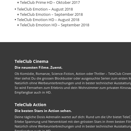
+
TeleClub Prime HD – Oktober 2017
•
TeleClub Emotion – August 2018
+
TeleClub Emotion – September 2018
•
TeleClub Emotion HD – August 2018
+
TeleClub Emotion HD – September 2018
TeleClub Cinema
Die neuesten Filme. Zuerst.
Ob Komödie, Romanze, Science-Fiction, Action oder Thriller – TeleClub Cinem
Hier siehst Du die grossen Blockbuster oder ausgesuchte Serien zum ersten 
Natürlich ohne Werbeunterbrechungen und in bester technischer Ausstattung
So wird Fernsehen zum Erlebnis und dein Wohnzimmer zum privaten Kinosaa
Empfangbar auch in HD.
TeleClub Action
Die besten Stars in Action sehen.
Deine tägliche Dosis Adrenalin wartet auf dich: Rund um die Uhr bietet TeleC
Erlebe Spannung und Nervenkitzel mit den grössten Stars in ihren besten Fil
Natürlich ohne Werbeunterbrechungen und in bester technischer Ausstattung
Empfangbar auch in HD.