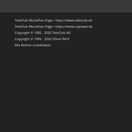
TeleClub MovieFan-Page • https://www.teleclub.de
TeleClub MovieFan-Page • https://www.tcpower.de
Copyright © 1982 - 2020 TeleClub AG
Copyright © 1999 - 2026 Oliver Wolf
Alle Rechte vorbehalten