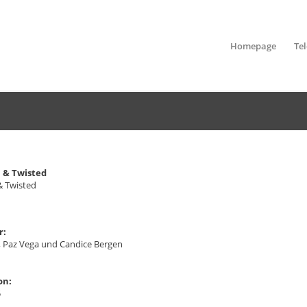
Homepage
Te
l & Twisted
& Twisted
r:
 Paz Vega und Candice Bergen
on:
5