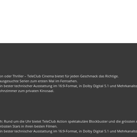
n oder Thriller – TeleClub Cinema bietet für jeden Geschmack das Richtige.
 ausgesuchte Serien zum ersten Mal im Fernsehen.
 bester technischer Ausstattung im 16:9-Format, in Dolby Digital 5.1 und Mehrkanalt
ohnzimmer zum privaten Kinosaal.
ch: Rund um die Uhr bietet TeleClub Action spektakuläre Blockbuster und die grössten Ac
össten Stars in ihren besten Filmen.
 bester technischer Ausstattung im 16:9-Format, in Dolby Digital 5.1 und Mehrkanalt