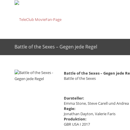
Battle of the Sexes – Gegen jede Regel
Battle of the Sexes – Gegen jede Re
Battle of the Sexes
Darsteller:
Emma Stone, Steve Carell und Andrea
Regie:
Jonathan Dayton, Valerie Faris
Produktion:
GBR USA I 2017