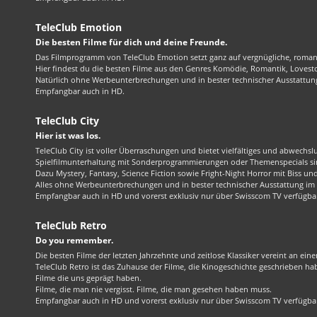
TeleClub Emotion
Die besten Filme für dich und deine Freunde.
Das Filmprogramm von TeleClub Emotion setzt ganz auf vergnügliche, roma
Hier findest du die besten Filme aus den Genres Komödie, Romantik, Lovest
Natürlich ohne Werbeunterbrechungen und in bester technischer Ausstattung
Empfangbar auch in HD.
TeleClub City
Hier ist was los.
TeleClub City ist voller Überraschungen und bietet vielfältiges und abwechsl
Spielfilmunterhaltung mit Sonderprogrammierungen oder Themenspecials sin
Dazu Mystery, Fantasy, Science Fiction sowie Fright-Night Horror mit Biss und 
Alles ohne Werbeunterbrechungen und in bester technischer Ausstattung im 1
Empfangbar auch in HD und vorerst exklusiv nur über Swisscom TV verfügba
TeleClub Retro
Do you remember.
Die besten Filme der letzten Jahrzehnte und zeitlose Klassiker vereint an ein
TeleClub Retro ist das Zuhause der Filme, die Kinogeschichte geschrieben ha
Filme die uns geprägt haben.
Filme, die man nie vergisst. Filme, die man gesehen haben muss.
Empfangbar auch in HD und vorerst exklusiv nur über Swisscom TV verfügba