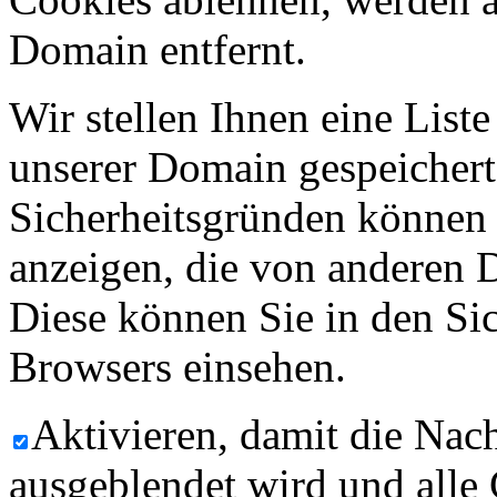
Domain entfernt.
Wir stellen Ihnen eine List
unserer Domain gespeicher
Sicherheitsgründen können
anzeigen, die von anderen 
Diese können Sie in den Sic
Browsers einsehen.
Aktivieren, damit die Nach
ausgeblendet wird und alle