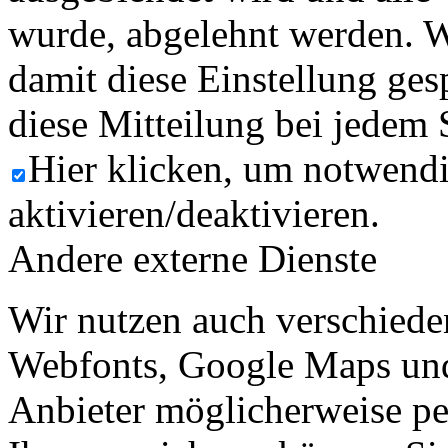
wurde, abgelehnt werden. W
damit diese Einstellung ges
diese Mitteilung bei jedem 
Hier klicken, um notwend
aktivieren/deaktivieren.
Andere externe Dienste
Wir nutzen auch verschiede
Webfonts, Google Maps und 
Anbieter möglicherweise p