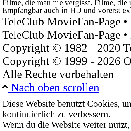
Filme, die man nie vergisst. Filme, di
Empfangbar auch in HD und vorerst ex
TeleClub MovieFan-Page • h
TeleClub MovieFan-Page • 
Copyright © 1982 - 2020 
Copyright © 1999 - 2026 O
Alle Rechte vorbehalten
Nach oben scrollen
Diese Website benutzt Cookies, u
kontinuierlich zu verbessern.
Wenn du die Website weiter nutzt