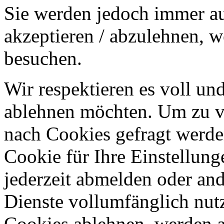
Sie werden jedoch immer au
akzeptieren / abzulehnen, w
besuchen.
Wir respektieren es voll u
ablehnen möchten. Um zu v
nach Cookies gefragt werden
Cookie für Ihre Einstellung
jederzeit abmelden oder an
Dienste vollumfänglich nut
Cookies ablehnen, werden al