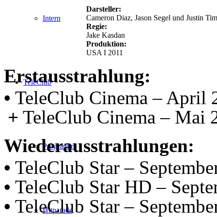
Darsteller:
Cameron Diaz, Jason Segel und Justin Tim
Intern
Regie:
Jake Kasdan
Produktion:
USA I 2011
Erstausstrahlung:
TeleClub
•
TeleClub Cinema – April 
+
TeleClub Cinema – Mai 
Wiederausstrahlungen:
Programm
•
TeleClub Star – Septembe
•
TeleClub Star HD – Sept
•
TeleClub Star – Septembe
Hitparade