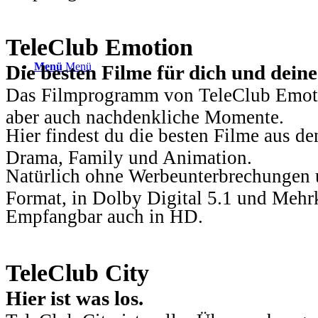
TeleClub Emotion
Menü
Menü
Die besten Filme für dich und dein
Das Filmprogramm von TeleClub Emotio
aber auch nachdenkliche Momente.
Hier findest du die besten Filme aus 
Drama, Family und Animation.
Natürlich ohne Werbeunterbrechungen u
Format, in Dolby Digital 5.1 und Mehr
Empfangbar auch in HD.
TeleClub City
Hier ist was los.